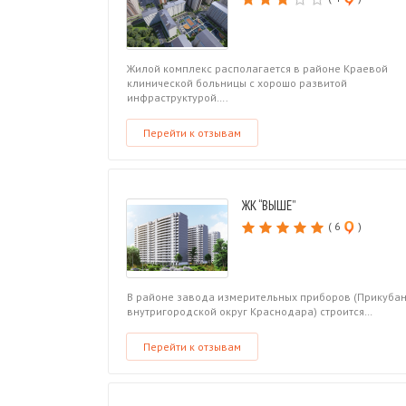
Жилой комплекс располагается в районе Краевой
клинической больницы с хорошо развитой
инфраструктурой….
Перейти к отзывам
ЖК “ВЫШЕ”
( 6
)
В районе завода измерительных приборов (Прикуба
внутригородской округ Краснодара) строится…
Перейти к отзывам