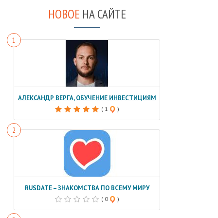
НОВОЕ
НА САЙТЕ
АЛЕКСАНДР ВЕРГА, ОБУЧЕНИЕ ИНВЕСТИЦИЯМ
( 1
)
RUSDATE – ЗНАКОМСТВА ПО ВСЕМУ МИРУ
( 0
)