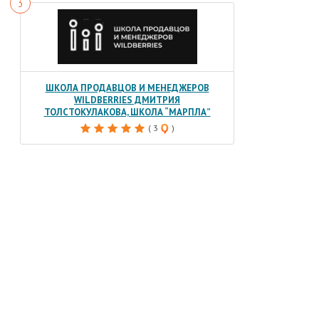
ШКОЛА ПРОДАВЦОВ И МЕНЕДЖЕРОВ
WILDBERRIES ДМИТРИЯ
ТОЛСТОКУЛАКОВА, ШКОЛА “МАРПЛА”
( 3
)