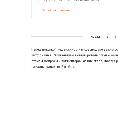
Перейти к отзывам
Назад
1
2
Перед покупкой недвижимости в Краснодаре важно соб
застройщике. Рекомендуем анализировать отзывы жиль
отзывы, вопросы и комментарии, из них складывается 
сделать правильный выбор.