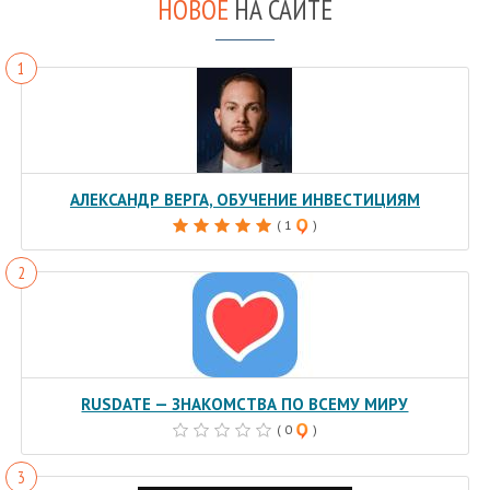
НОВОЕ
НА САЙТЕ
АЛЕКСАНДР ВЕРГА, ОБУЧЕНИЕ ИНВЕСТИЦИЯМ
( 1
)
RUSDATE — ЗНАКОМСТВА ПО ВСЕМУ МИРУ
( 0
)