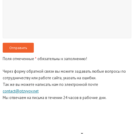
Поля отмеченные
*
обязательны к заполнению!
Через форму обратной связи вы можете задавать любые вопросы по
сотрудничеству или работе сайта, указать на ошибки.
Так же вы можете написать нам по электронной почте
contact@otzyvov.net
Мы отвечаем на письма в течении 24 часов в рабочие дни.