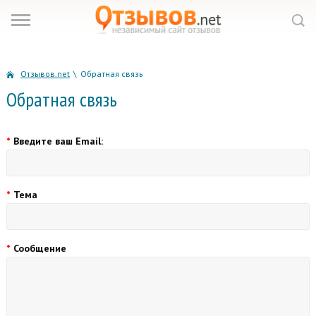
Отзывов.net
\
Обратная связь
Обратная связь
Введите ваш Email:
*
Тема
*
Сообщение
*