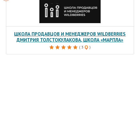
ШКОЛА ПРОДАВЦОВ И МЕНЕДЖЕРОВ WILDBERRIES
ДМИТРИЯ ТОЛСТОКУЛАКОВА, ШКОЛА «МАРПЛА»
( 3
)