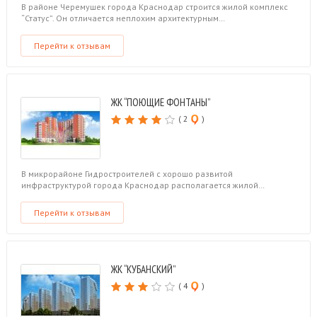
В районе Черемушек города Краснодар строится жилой комплекс
“Статус”. Он отличается неплохим архитектурным…
Перейти к отзывам
ЖК “ПОЮЩИЕ ФОНТАНЫ”
( 2
)
В микрорайоне Гидростроителей с хорошо развитой
инфраструктурой города Краснодар располагается жилой…
Перейти к отзывам
ЖК “КУБАНСКИЙ”
( 4
)