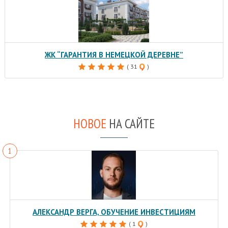
ЖК “ГАРАНТИЯ В НЕМЕЦКОЙ ДЕРЕВНЕ”
( 31
)
НОВОЕ
НА САЙТЕ
АЛЕКСАНДР ВЕРГА, ОБУЧЕНИЕ ИНВЕСТИЦИЯМ
( 1
)