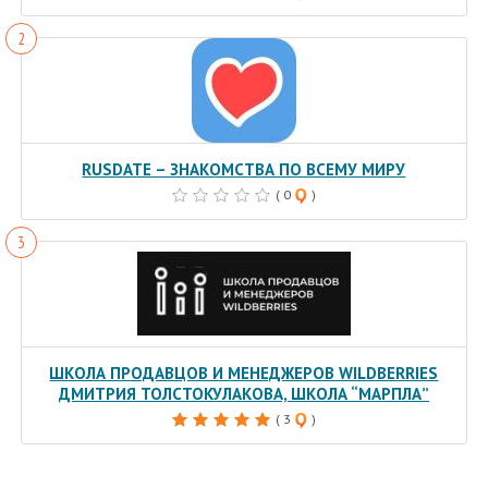
RUSDATE – ЗНАКОМСТВА ПО ВСЕМУ МИРУ
( 0
)
ШКОЛА ПРОДАВЦОВ И МЕНЕДЖЕРОВ WILDBERRIES
ДМИТРИЯ ТОЛСТОКУЛАКОВА, ШКОЛА “МАРПЛА”
( 3
)