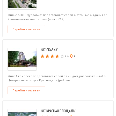
Жильё в ЖК “Дубровка” представляет собой 4-этажные 4 здания с 1-
2-комнатными квартирами (всего 712)…
Перейти к отзывам
ЖК “СКАЗКА”
( 4
)
Жилой комплекс представляет собой один дом, расположенный в
Центральном округе Краснодара (районе…
Перейти к отзывам
ЖК “КРАСНАЯ ПЛОЩАДЬ”