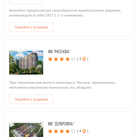
Комплекс предполагает своеобразное архитектурное решение,
включающее в себя 2837 1-2-3-комнатных…
Перейти к отзывам
ЖК “МОСКВА”
( 3
)
При строительстве жилого комплекса “Москва” применялась
монолитно-кирпичная технология, что обещает…
Перейти к отзывам
ЖК “ДУБРОВКА ”
( 4
)