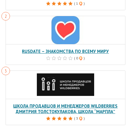
( 1
)
RUSDATE – ЗНАКОМСТВА ПО ВСЕМУ МИРУ
( 0
)
ШКОЛА ПРОДАВЦОВ И МЕНЕДЖЕРОВ WILDBERRIES
ДМИТРИЯ ТОЛСТОКУЛАКОВА, ШКОЛА “МАРПЛА”
( 3
)