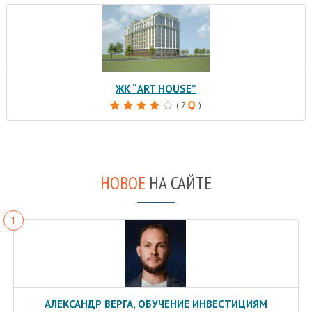
ЖК “ART HOUSE”
( 7
)
НОВОЕ
НА САЙТЕ
АЛЕКСАНДР ВЕРГА, ОБУЧЕНИЕ ИНВЕСТИЦИЯМ