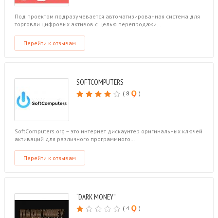
Под проектом подразумевается автоматизированная система для
торговли цифровых активов с целью перепродажи…
Перейти к отзывам
SOFTCOMPUTERS
( 8
)
SoftComputers.org – это интернет дискаунтер оригинальных ключей
активаций для различного программного…
Перейти к отзывам
“DARK MONEY”
( 4
)