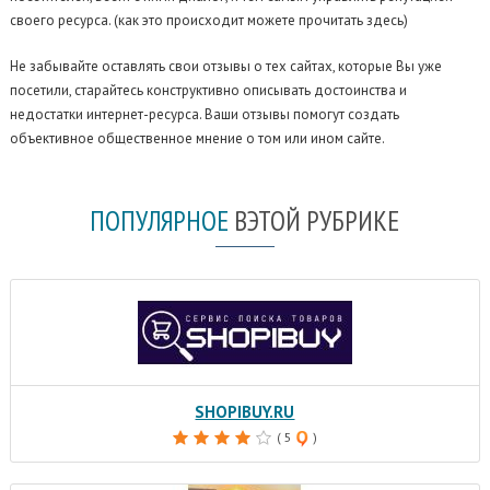
своего ресурса. (как это происходит можете прочитать здесь)
Не забывайте оставлять свои отзывы о тех сайтах, которые Вы уже
посетили, старайтесь конструктивно описывать достоинства и
недостатки интернет-ресурса. Ваши отзывы помогут создать
объективное общественное мнение о том или ином сайте.
ПОПУЛЯРНОЕ
В
ЭТОЙ РУБРИКЕ
SHOPIBUY.RU
( 5
)