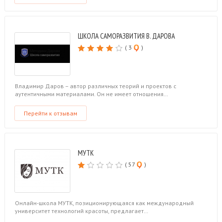
ШКОЛА САМОРАЗВИТИЯ В. ДАРОВА
( 3
)
Владимир Даров – автор различных теорий и проектов с
аутентичными материалами. Он не имеет отношения…
Перейти к отзывам
МУТК
( 57
)
Онлайн-школа МУТК, позиционирующаяся как международный
университет технологий красоты, предлагает…