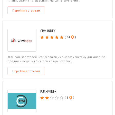
планирования путешествий. На сайте компании…
Перейти к отзывам
CRM INDEX
( 34
)
Для пользователей Сети, желающих выбрать систему для анализа
продаж и ведения бизнеса, создан сервис…
Перейти к отзывам
PUSHMINER
( 8
)