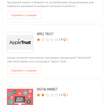
Продажей нового и бывшего в употреблении оборудования для
майнинга занимается интернет-магазин Pushminer….
Перейти к отзывам
APPLE TRUST
( 8
)
Среди интернет-магазинов, торгующих продукцией “яблочной”
торговой марки, есть площадка “Apple Trust”….
Перейти к отзывам
DIGITAL MARKET
( 4
)