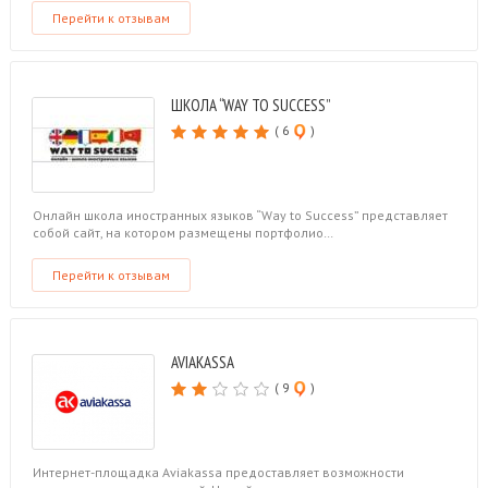
Перейти к отзывам
ШКОЛА “WAY TO SUCCESS”
( 6
)
Онлайн школа иностранных языков “Way to Success” представляет
собой сайт, на котором размещены портфолио…
Перейти к отзывам
AVIAKASSA
( 9
)
Интернет-площадка Aviakassa предоставляет возможности