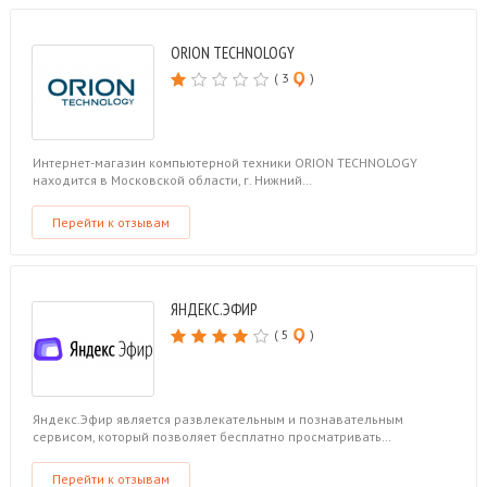
ORION TECHNOLOGY
( 3
)
Интернет-магазин компьютерной техники ORION TECHNOLOGY
находится в Московской области, г. Нижний…
Перейти к отзывам
ЯНДЕКС.ЭФИР
( 5
)
Яндекс.Эфир является развлекательным и познавательным
сервисом, который позволяет бесплатно просматривать…
Перейти к отзывам