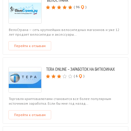
“ВЕЛОСТРАНА”
( 96
)
ВелоСтрана — сеть крупнейших велосипедных магазинов и уже 12
лет продает велосипеды и аксессуары…
Перейти к отзывам
TERA ONLINE – ЗАРАБОТОК НА БИТКОИНАХ
( 6
)
Торговля криптовалютами становится все более популярным
источником заработка. Если бы мне год назад…
Перейти к отзывам