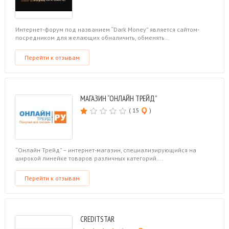
Интернет-форум под названием “Dark Money” является сайтом-
посредником для желающих обналичить, обменять…
Перейти к отзывам
МАГАЗИН “ОНЛАЙН ТРЕЙД”
( 15
)
“Онлайн Трейд” – интернет-магазин, специализирующийся на
широкой линейке товаров различных категорий….
Перейти к отзывам
CREDITSTAR