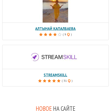
АЛТЫНАЙ КАПАЛБАЕВА
( 9
)
STREAMSKILL
( 31
)
НОВОЕ
НА САЙТЕ