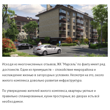
Исходя из многочисленных отзывов, ЖК “Марсель” по факту имеет ряд
достоинств. Одни из преимуществ – спокойствие микрорайона и
наслаждение жизнью в загородных условиях. Несмотря на это, около
жилого комплекса довольно развитая инфраструктура.
По утверждению жителей жилого комплекса, квартиры уютные и
правильно спланированные, кухни просторные, во дворах есть всё
необходимое.