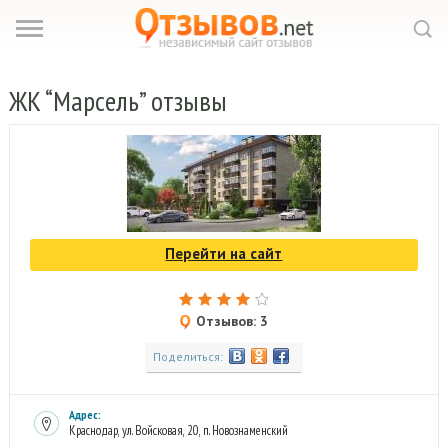
ЖК
“Марсель” отзывы
Перейти на сайт
Отзывов: 3
Поделиться:
Адрес:
Краснодар, ул. Войсковая, 20, п. Новознаменский