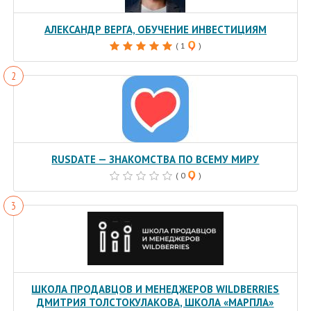
АЛЕКСАНДР ВЕРГА, ОБУЧЕНИЕ ИНВЕСТИЦИЯМ
( 1
)
RUSDATE — ЗНАКОМСТВА ПО ВСЕМУ МИРУ
( 0
)
ШКОЛА ПРОДАВЦОВ И МЕНЕДЖЕРОВ WILDBERRIES
ДМИТРИЯ ТОЛСТОКУЛАКОВА, ШКОЛА «МАРПЛА»