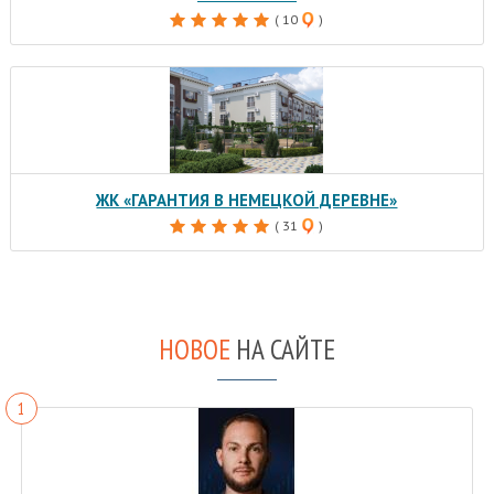
( 10
)
ЖК «ГАРАНТИЯ В НЕМЕЦКОЙ ДЕРЕВНЕ»
( 31
)
НОВОЕ
НА САЙТЕ