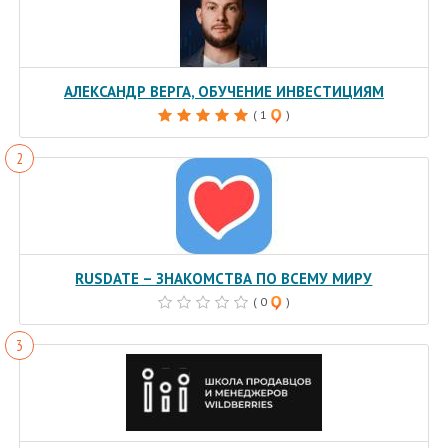
АЛЕКСАНДР ВЕРГА, ОБУЧЕНИЕ ИНВЕСТИЦИЯМ
( 1
)
RUSDATE – ЗНАКОМСТВА ПО ВСЕМУ МИРУ
( 0
)