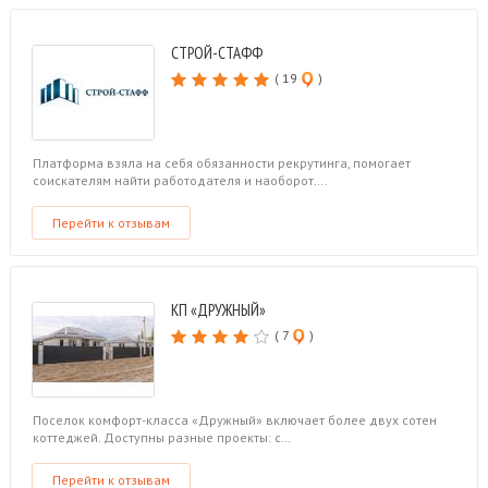
СТРОЙ-СТАФФ
( 19
)
Платформа взяла на себя обязанности рекрутинга, помогает
соискателям найти работодателя и наоборот….
Перейти к отзывам
КП «ДРУЖНЫЙ»
( 7
)
Поселок комфорт-класса «Дружный» включает более двух сотен
коттеджей. Доступны разные проекты: с…
Перейти к отзывам