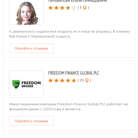
ПЕРЕВАЛОВА ЕЛЕНА ГЕННАДЬЕВНА
( 5
)
К дерматологу ходила моя подруга, но я пока не решаюсь. В клинику
МД-Елена к Переваловой подруга…
Перейти к отзывам
FREEDOM FINANCE GLOBAL PLC
( 25
)
Инвестиционная компания Freedom Finance Global PLC работает на
фондовом рынке с 2020 года и является…
Перейти к отзывам