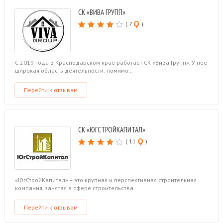
СК «ВИВА ГРУПП»
( 7
)
С 2019 года в Краснодарском крае работает СК «Вива Групп». У нее
широкая область деятельности: помимо…
Перейти к отзывам
СК «ЮГСТРОЙКАПИТАЛ»
( 11
)
«ЮгСтройКапитал» – это крупная и перспективная строительная
компания, занятая в сфере строительства…
Перейти к отзывам