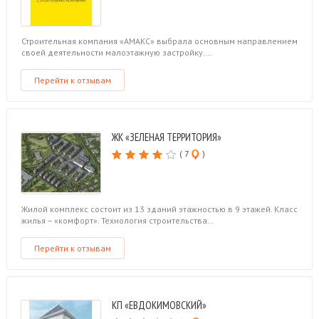
Строительная компания «АМАКС» выбрала основным направлением
своей деятельности малоэтажную застройку….
Перейти к отзывам
ЖК «ЗЕЛЕНАЯ ТЕРРИТОРИЯ»
( 7
)
Жилой комплекс состоит из 13 зданий этажностью в 9 этажей. Класс
жилья – «комфорт». Технология строительства…
Перейти к отзывам
КП «ЕВДОКИМОВСКИЙ»