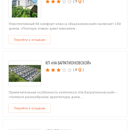
( 9
)
Перспективный КК комфорт-класса «Евдокимовский» включает 100
домов. «Полтора этажа» дают максимум…
Перейти к отзывам
КП «НА БАГРАТИОНОВСКОЙ»
( 8
)
Примечательная особенность комплекса «На Багратионовской» –
стилевое разнообразие архитектуры дома….
Перейти к отзывам