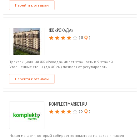
Перейти к отзывам
ЖК «РОКАДА»
( 8
)
Трехсекционный ЖК «Рокада» имеет этажность в 9 этажей.
Утолщенные стены (до 40 см) позволяют регулировать…
Перейти к отзывам
KOMPLEKTMARKET.RU
( 5
)
Искал магазин, который собирает компьютеры на заказ и нашел