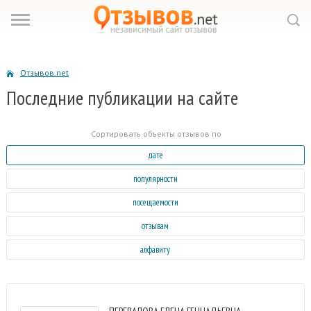
Отзывов.net
Последние
публикации на сайте
Сортировать объекты отзывов по
дате
популярности
посещаемости
отзывам
алфавиту