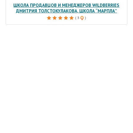
ШКОЛА ПРОДАВЦОВ И МЕНЕДЖЕРОВ WILDBERRIES
ДМИТРИЯ ТОЛСТОКУЛАКОВА, ШКОЛА “МАРПЛА”
( 3
)