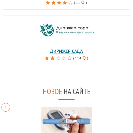
( 11
)
ДИРИЖЕР САДА
( 114
)
НОВОЕ
НА САЙТЕ