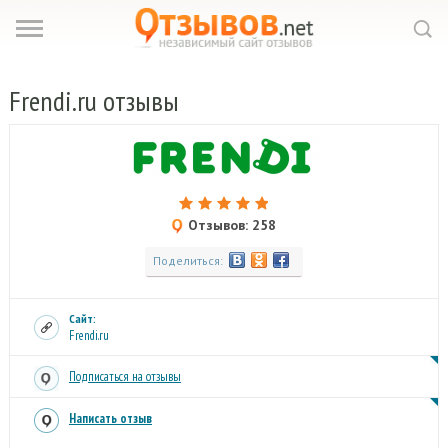
Frendi.
ru отзывы
Отзывов: 258
Поделиться:
Сайт:
Frendi.ru
Подписаться на отзывы
Написать отзыв