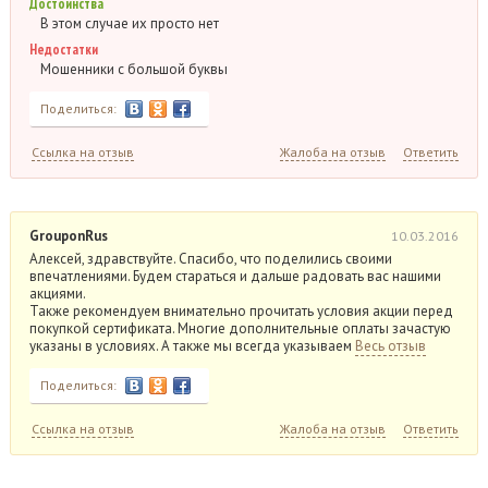
Достоинства
В этом случае их просто нет
Недостатки
Мошенники с большой буквы
Поделиться:
Ссылка на отзыв
Жалоба на отзыв
Ответить
GrouponRus
10.03.2016
Алексей, здравствуйте. Спасибо, что поделились своими
впечатлениями. Будем стараться и дальше радовать вас нашими
акциями.
Также рекомендуем внимательно прочитать условия акции перед
покупкой сертификата. Многие дополнительные оплаты зачастую
указаны в условиях. А также мы всегда указываем
Весь отзыв
Поделиться:
Ссылка на отзыв
Жалоба на отзыв
Ответить