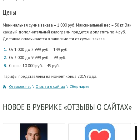
Цены
Минимальная сумма заказа – 1 000 руб. Максимальный вес – 30 кг. Зак
каждый дополнительный килограмм придется доплатить по 4 руб.
Доставка оплачивается в зависимости от суммы заказа:
От 1 000 до 2 999 руб. – 149 руб.
От 3 000 до 9 999 руб. – 99 руб.
Свыше 10 000 руб. – 49 руб.
Тарифы представлены на момент конца 2019 года.
Отзывов.net
\
Отзывы о сайтах
\
Сбермаркет
НОВОЕ
В РУБРИКЕ «ОТЗЫВЫ О САЙТАХ»