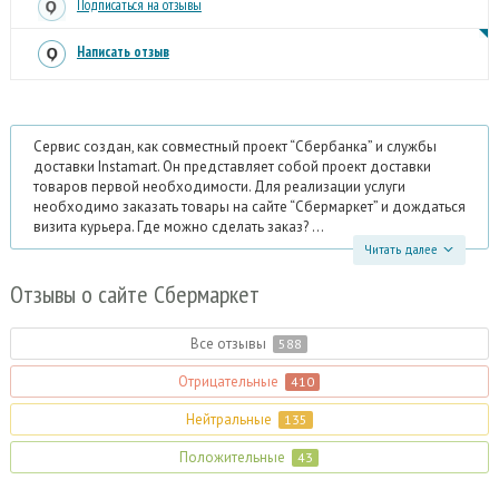
Подписаться на отзывы
Написать отзыв
Сервис создан, как совместный проект “Сбербанка” и службы
доставки Instamart. Он представляет собой проект доставки
товаров первой необходимости. Для реализации услуги
необходимо заказать товары на сайте “Сбермаркет” и дождаться
визита курьера. Где можно сделать заказ? ...
Читать далее
Отзывы
о сайте Сбермаркет
Все отзывы
588
Отрицательные
410
Нейтральные
135
Положительные
43