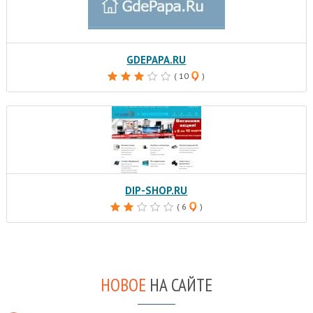
GDEPAPA.RU
( 10
)
DIP-SHOP.RU
( 6
)
НОВОЕ
НА САЙТЕ