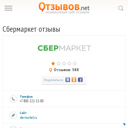
Сбермаркет
отзывы
Отзывов: 588
Поделиться:
Телефон:
+7 800 222-11-00
Сайт:
sbermarket.ru