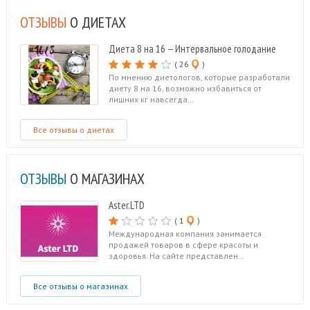
ОТЗЫВЫ
О ДИЕТАХ
Диета 8 на 16 — Интервальное голодание
( 26
)
По мнению диетологов, которые разработали
диету 8 на 16, возможно избавиться от
лишних кг навсегда…
Все отзывы о диетах
ОТЗЫВЫ
О МАГАЗИНАХ
Aster.LTD
( 1
)
Международная компания занимается
продажей товаров в сфере красоты и
здоровья. На сайте представлен…
Все отзывы о магазинах