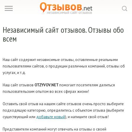
Независимый сайт отзывов.
Отзывы обо
всем
Наш сайт содержит независимые отзывы, оставленные реальными
пользователями сайтов, о продукции различных компаний, отзывы об
услугах, и т.д.
Наш сайт отзывов
OTZYVOV.NET
помогает посетителям делиться
пользовательским опытом во всех сферах жизни!
Оставить свой отзыв на нашем сайте отзывов очень просто: выберите
подходящую категорию, определитесь с объектом отзыва (выберите
существующий или
добавьте новый
), и напишите свой отзыв!
Представители компаний могут отвечать на отзывы о своей