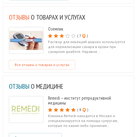
ОТЗЫВЫ
О ТОВАРАХ И УСЛУГАХ
Оземпик
( 7
)
Раствор для инъекций широко используется
для нормализации сахара в крови при
сахарном диабете. Наравне…
Все отзывы о товарах и услугах
ОТЗЫВЫ
О МЕДИЦИНЕ
Remedi — институт репродуктивной
медицины
( 8
)
Клиника Remedi находится в Москве и
специализируется на помощи супругам,
которые по каким-либо причинам…