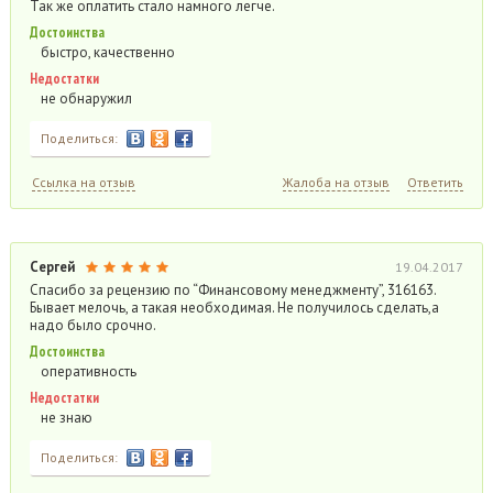
Так же оплатить стало намного легче.
Достоинства
быстро, качественно
Недостатки
не обнаружил
Поделиться:
Ссылка на отзыв
Жалоба на отзыв
Ответить
Сергей
19.04.2017
Спасибо за рецензию по “Финансовому менеджменту”, 316163.
Бывает мелочь, а такая необходимая. Не получилось сделать,а
надо было срочно.
Достоинства
оперативность
Недостатки
не знаю
Поделиться: