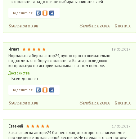
исполнителя надо все же выбирать внимательней
Поделиться:
Ссылка на отзыв
Жалоба на отзыв
Ответить
Игнат
19.05.2017
Нормальная биржа автор24, нужно просто внимательно
подходить к выбору исполнителя. Кстати, последнюю
контрольную по истории заказывал на этом портале.
Достоинства
Всем доволен
Поделиться:
Ссылка на отзыв
Жалоба на отзыв
Ответить
Евгений
17.05.2017
Заказывал на авторе24 бизнес-план, от которого зависело мое
продвижение по карьерной лестнице. Не сделал его сам, потому