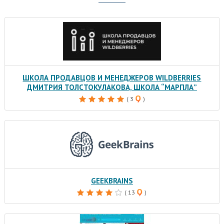
ШКОЛА ПРОДАВЦОВ И МЕНЕДЖЕРОВ WILDBERRIES
ДМИТРИЯ ТОЛСТОКУЛАКОВА, ШКОЛА “МАРПЛА”
( 3
)
GEEKBRAINS
( 13
)