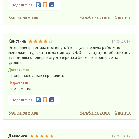
Поделиться:
Ссылка на отзыв
Жалоба на отзыв
Ответить
Кристина
14.04.2017
Этот семестр решила подтянуть. Уже сдала первую работу по
менеджменту, заказанную с автора24. Очень рада, что обратилась
за помощью. Теперь могу довериться бирже, исполнение на
уровне.
Достоинства
понравилось как справились
Недостатки
не заметила
Поделиться:
Ссылка на отзыв
Жалоба на отзыв
Ответить
Девчонка
12.04.2017