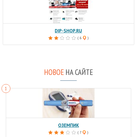
DIP-SHOP.RU
( 6
)
НОВОЕ
НА САЙТЕ
ОЗЕМПИК
( 7
)