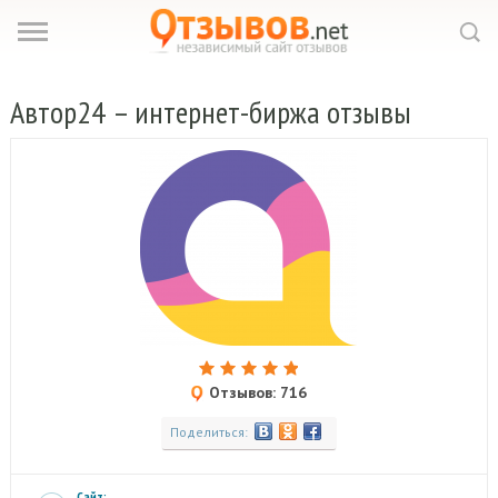
Автор24
– интернет-биржа отзывы
Отзывов: 716
Поделиться:
Сайт: