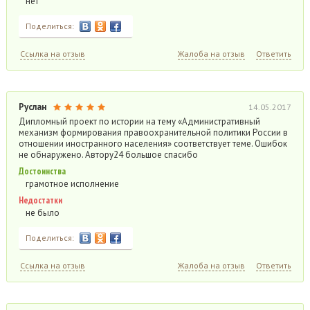
нет
Поделиться:
Ссылка на отзыв
Жалоба на отзыв
Ответить
Руслан
14.05.2017
Дипломный проект по истории на тему «Административный
механизм формирования правоохранительной политики России в
отношении иностранного населения» соответствует теме. Ошибок
не обнаружено. Автору24 большое спасибо
Достоинства
грамотное исполнение
Недостатки
не было
Поделиться:
Ссылка на отзыв
Жалоба на отзыв
Ответить