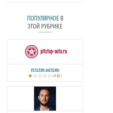
ПОПУЛЯРНОЕ
В
ЭТОЙ РУБРИКЕ
PITSTOP-AUTO.RU
( 8
)