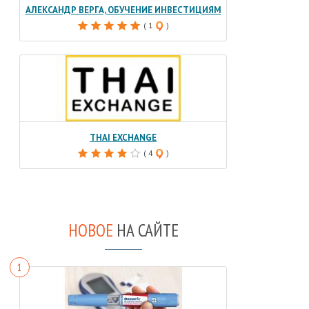
АЛЕКСАНДР ВЕРГА, ОБУЧЕНИЕ ИНВЕСТИЦИЯМ
( 1
)
THAI EXCHANGE
( 4
)
НОВОЕ
НА САЙТЕ