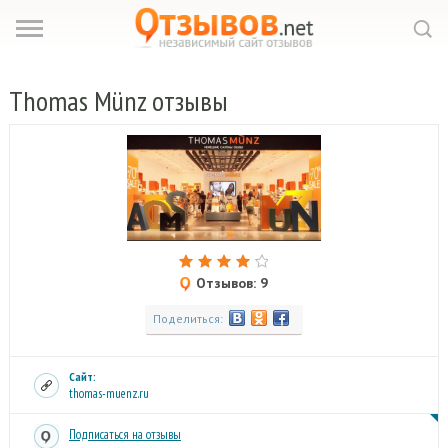
Thomas
Münz отзывы
Отзывов: 9
Поделиться:
Сайт:
thomas-muenz.ru
Подписаться на отзывы