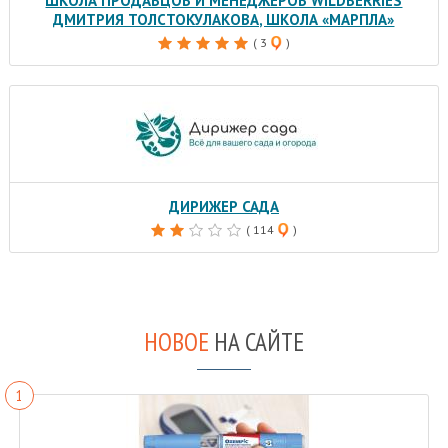
ШКОЛА ПРОДАВЦОВ И МЕНЕДЖЕРОВ WILDBERRIES
ДМИТРИЯ ТОЛСТОКУЛАКОВА, ШКОЛА «МАРПЛА»
( 3
)
ДИРИЖЕР САДА
( 114
)
НОВОЕ
НА САЙТЕ