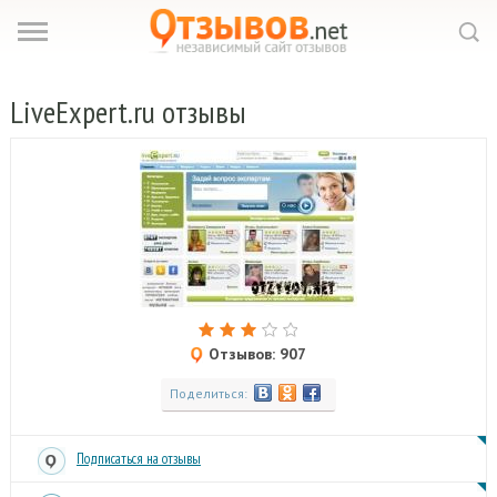
LiveExpert.
ru отзывы
Отзывов: 907
Поделиться:
Подписаться на отзывы