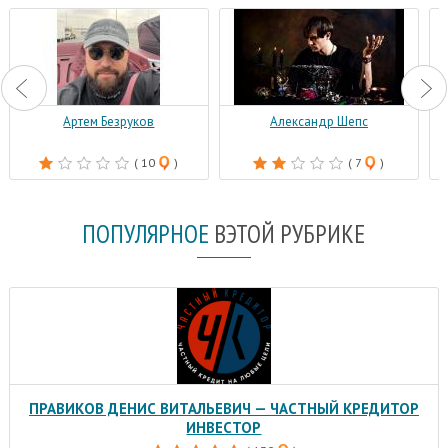
Артем Безруков
Александр Шепс
( 10
)
( 7
)
ПОПУЛЯРНОЕ
В
ЭТОЙ РУБРИКЕ
ПРАВИКОВ ДЕНИС ВИТАЛЬЕВИЧ — ЧАСТНЫЙ КРЕДИТОР
ИНВЕСТОР