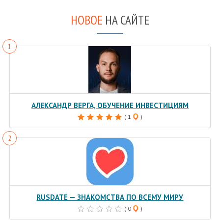
НОВОЕ
НА САЙТЕ
АЛЕКСАНДР ВЕРГА, ОБУЧЕНИЕ ИНВЕСТИЦИЯМ
( 1
)
RUSDATE — ЗНАКОМСТВА ПО ВСЕМУ МИРУ
( 0
)