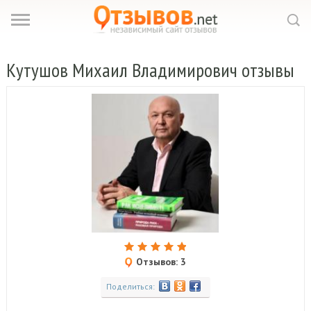
Кутушов
Михаил Владимирович отзывы
Отзывов: 3
Поделиться: