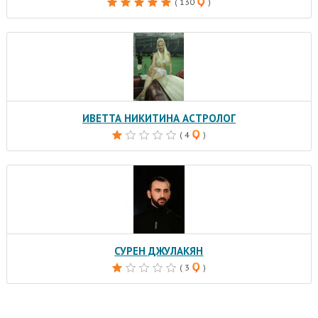
( 130
)
ИВЕТТА НИКИТИНА АСТРОЛОГ
( 4
)
СУРЕН ДЖУЛАКЯН
( 3
)