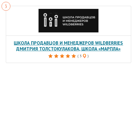
ШКОЛА ПРОДАВЦОВ И МЕНЕДЖЕРОВ WILDBERRIES
ДМИТРИЯ ТОЛСТОКУЛАКОВА, ШКОЛА «МАРПЛА»
( 3
)