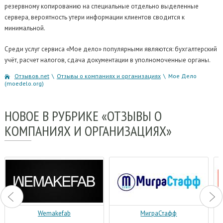
резервному копированию на специальные отдельно выделенные
сервера, вероятность утери информации клиентов сводится к
минимальной.
Среди услуг сервиса «Мое дело» популярными являются: бухгалтерский
учёт, расчет налогов, сдача документации в уполномоченные органы.
Отзывов.net
\
Отзывы о компаниях и организациях
\
Мое Дело
(moedelo.org)
НОВОЕ
В РУБРИКЕ «ОТЗЫВЫ О
КОМПАНИЯХ И ОРГАНИЗАЦИЯХ»
Wemakefab
МиграСтафф