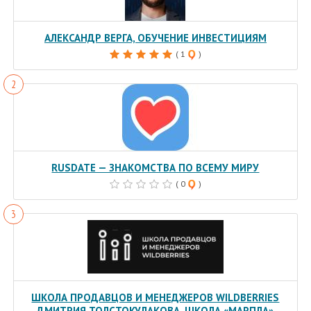
АЛЕКСАНДР ВЕРГА, ОБУЧЕНИЕ ИНВЕСТИЦИЯМ
( 1
)
RUSDATE — ЗНАКОМСТВА ПО ВСЕМУ МИРУ
( 0
)
ШКОЛА ПРОДАВЦОВ И МЕНЕДЖЕРОВ WILDBERRIES
ДМИТРИЯ ТОЛСТОКУЛАКОВА, ШКОЛА «МАРПЛА»