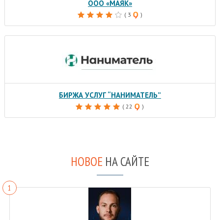
ООО «МАЯК»
( 3
)
БИРЖА УСЛУГ “НАНИМАТЕЛЬ”
( 22
)
НОВОЕ
НА САЙТЕ