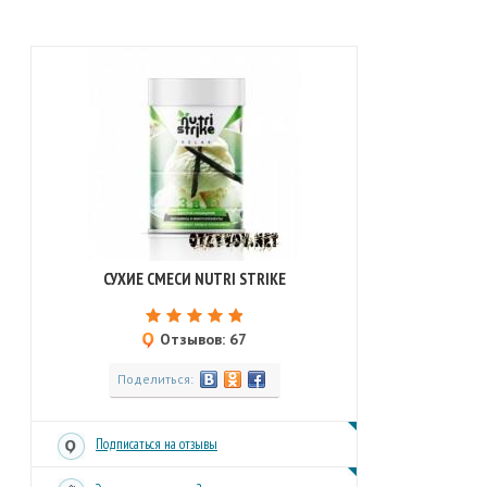
СУХИЕ СМЕСИ NUTRI STRIKE
Отзывов: 67
Поделиться:
Подписаться на отзывы