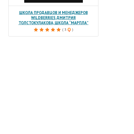
ШКОЛА ПРОДАВЦОВ И МЕНЕДЖЕРОВ
WILDBERRIES ДМИТРИЯ
ТОЛСТОКУЛАКОВА, ШКОЛА “МАРПЛА”
( 3
)