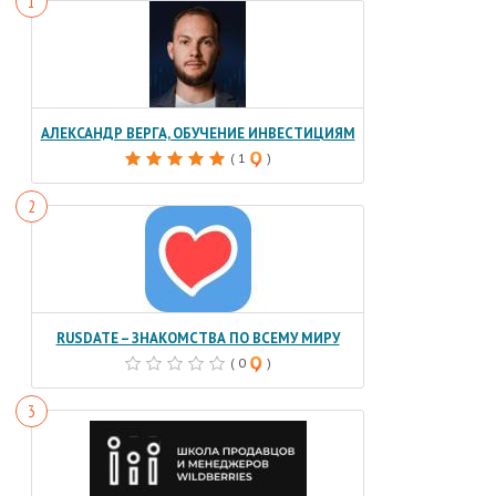
АЛЕКСАНДР ВЕРГА, ОБУЧЕНИЕ ИНВЕСТИЦИЯМ
( 1
)
RUSDATE – ЗНАКОМСТВА ПО ВСЕМУ МИРУ
( 0
)