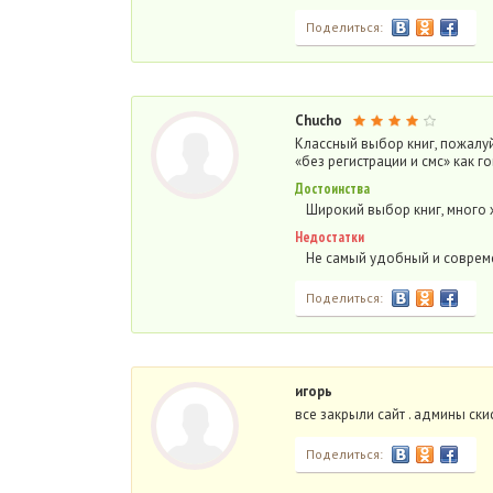
Поделиться:
Chucho
Классный выбор книг, пожалу
«без регистрации и смс» как г
Достоинства
Широкий выбор книг, много
Недостатки
Не самый удобный и соврем
Поделиться:
игорь
все закрыли сайт . админы ски
Поделиться: