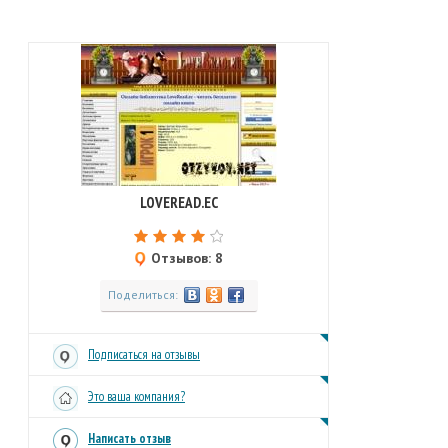
LOVEREAD.EC
Отзывов: 8
Поделиться:
Подписаться на отзывы
Это ваша компания?
Написать отзыв