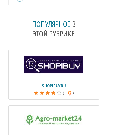
ПОПУЛЯРНОЕ
В
ЭТОЙ РУБРИКЕ
SHOPIBUY.RU
( 5
)