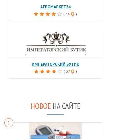
АГРОМАРКЕТ24
( 34
)
ИМПЕРАТОРСКИЙ БУТИК
( 37
)
НОВОЕ
НА САЙТЕ