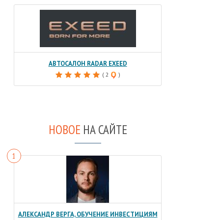
АВТОСАЛОН RADAR EXEED
( 2
)
НОВОЕ
НА САЙТЕ
АЛЕКСАНДР ВЕРГА, ОБУЧЕНИЕ ИНВЕСТИЦИЯМ