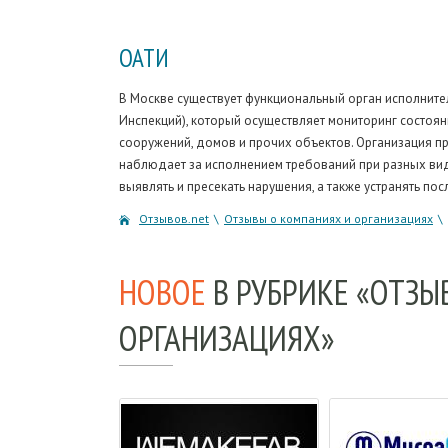
ОАТИ
В Москве существует функциональный орган исполнит
Инспекций), который осуществляет мониторинг состоя
сооружений, домов и прочих объектов. Организация пр
наблюдает за исполнением требований при разных ви
выявлять и пресекать нарушения, а также устранять по
Отзывов.net
\
Отзывы о компаниях и организациях
\
НОВОЕ
В РУБРИКЕ «ОТЗ
ОРГАНИЗАЦИЯХ»