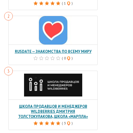
( 1
)
RUSDATE — ЗНАКОМСТВА ПО ВСЕМУ МИРУ
( 0
)
ШКОЛА ПРОДАВЦОВ И МЕНЕДЖЕРОВ
WILDBERRIES ДМИТРИЯ
ТОЛСТОКУЛАКОВА, ШКОЛА «МАРПЛА»
( 3
)