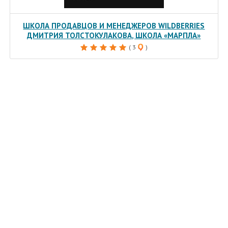
ШКОЛА ПРОДАВЦОВ И МЕНЕДЖЕРОВ WILDBERRIES
ДМИТРИЯ ТОЛСТОКУЛАКОВА, ШКОЛА «МАРПЛА»
( 3
)