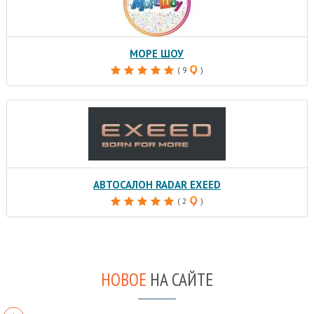
МОРЕ ШОУ
( 9
)
АВТОСАЛОН RADAR EXEED
( 2
)
НОВОЕ
НА САЙТЕ