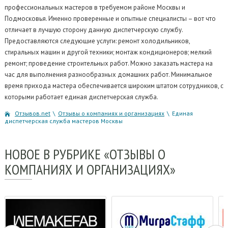
профессиональных мастеров в требуемом районе Москвы и
Подмосковья. Именно проверенные и опытные специалисты – вот что
отличает в лучшую сторону данную диспетчерскую службу.
Предоставляются следующие услуги: ремонт холодильников,
стиральных машин и другой техники; монтаж кондиционеров; мелкий
ремонт; проведение строительных работ. Можно заказать мастера на
час для выполнения разнообразных домашних работ. Минимальное
время прихода мастера обеспечивается широким штатом сотрудников, с
которыми работает единая диспетчерская служба.
Отзывов.net
\
Отзывы о компаниях и организациях
\
Единая
диспетчерская служба мастеров Москвы
НОВОЕ
В РУБРИКЕ «ОТЗЫВЫ О
КОМПАНИЯХ И ОРГАНИЗАЦИЯХ»