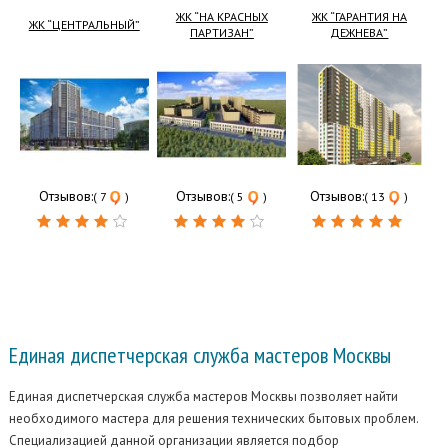
ЖК “НА КРАСНЫХ
ЖК “ГАРАНТИЯ НА
ЖК “ЦЕНТРАЛЬНЫЙ”
ПАРТИЗАН”
ДЕЖНЕВА”
Отзывов:
Отзывов:
Отзывов:
( 7
)
( 5
)
( 13
)
Единая диспетчерская
служба мастеров Москвы
Единая диспетчерская служба мастеров Москвы позволяет найти
необходимого мастера для решения технических бытовых проблем.
Специализацией данной организации является подбор