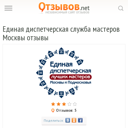
Единая
диспетчерская служба мастеров
Москвы отзывы
Отзывов: 5
Поделиться: