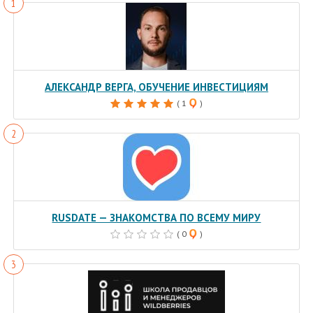
АЛЕКСАНДР ВЕРГА, ОБУЧЕНИЕ ИНВЕСТИЦИЯМ
( 1
)
RUSDATE — ЗНАКОМСТВА ПО ВСЕМУ МИРУ
( 0
)