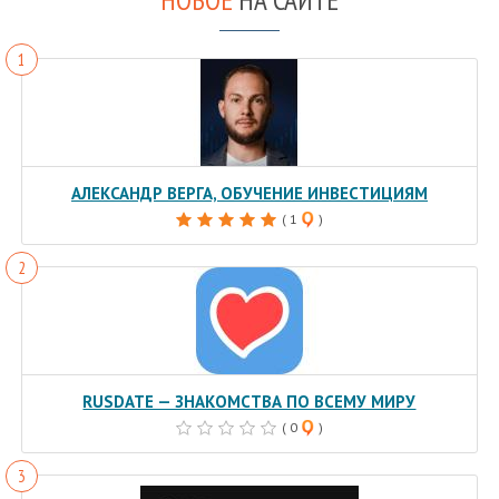
АЛЕКСАНДР ВЕРГА, ОБУЧЕНИЕ ИНВЕСТИЦИЯМ
( 1
)
RUSDATE — ЗНАКОМСТВА ПО ВСЕМУ МИРУ
( 0
)