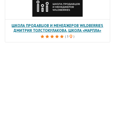
ШКОЛА ПРОДАВЦОВ И МЕНЕДЖЕРОВ WILDBERRIES
ДМИТРИЯ ТОЛСТОКУЛАКОВА, ШКОЛА «МАРПЛА»
( 3
)