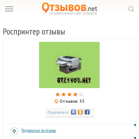
Роспринтер
отзывы
Отзывов: 35
Поделиться:
Подписаться на отзывы