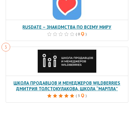
RUSDATE – ЗНАКОМСТВА ПО ВСЕМУ МИРУ
( 0
)
ШКОЛА ПРОДАВЦОВ И МЕНЕДЖЕРОВ WILDBERRIES
ДМИТРИЯ ТОЛСТОКУЛАКОВА, ШКОЛА “МАРПЛА”
( 3
)