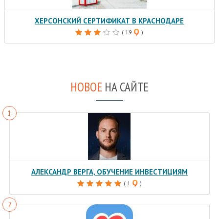
ХЕРСОНСКИЙ СЕРТИФИКАТ В КРАСНОДАРЕ
( 19
)
НОВОЕ
НА САЙТЕ
АЛЕКСАНДР ВЕРГА, ОБУЧЕНИЕ ИНВЕСТИЦИЯМ
( 1
)