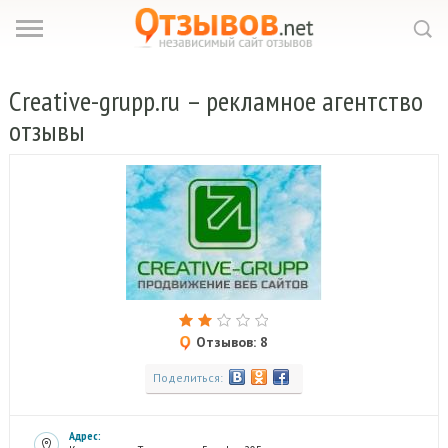
Creative-grupp.
ru – рекламное агентство
отзывы
Отзывов: 8
Поделиться:
Адрес: