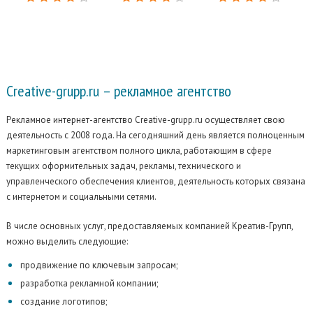
Creative-grupp.ru –
рекламное агентство
Рекламное интернет-агентство Creative-grupp.ru осуществляет свою
деятельность с 2008 года. На сегодняшний день является полноценным
маркетинговым агентством полного цикла, работающим в сфере
текущих оформительных задач, рекламы, технического и
управленческого обеспечения клиентов, деятельность которых связана
с интернетом и социальными сетями.
В числе основных услуг, предоставляемых компанией Креатив-Групп,
можно выделить следующие:
продвижение по ключевым запросам;
разработка рекламной компании;
создание логотипов;