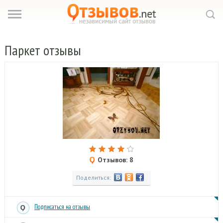
Паркет
отзывы
Отзывов: 8
Поделиться:
Подписаться на отзывы