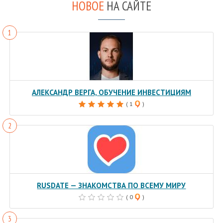
НОВОЕ
НА САЙТЕ
АЛЕКСАНДР ВЕРГА, ОБУЧЕНИЕ ИНВЕСТИЦИЯМ
( 1
)
RUSDATE — ЗНАКОМСТВА ПО ВСЕМУ МИРУ
( 0
)