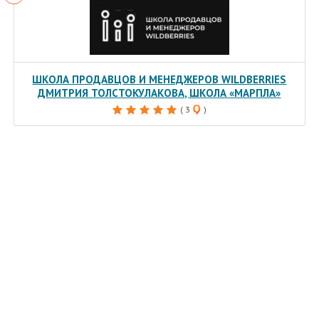
ШКОЛА ПРОДАВЦОВ И МЕНЕДЖЕРОВ WILDBERRIES
ДМИТРИЯ ТОЛСТОКУЛАКОВА, ШКОЛА «МАРПЛА»
( 3
)