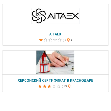
AITAEX
( 3
)
ХЕРСОНСКИЙ СЕРТИФИКАТ В КРАСНОДАРЕ
( 19
)