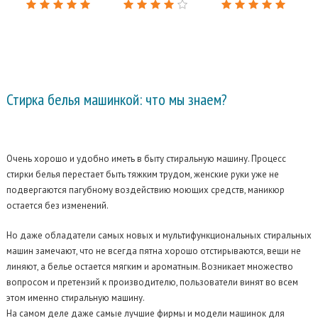
Стирка белья
машинкой: что мы знаем?
Очень хорошо и удобно иметь в быту стиральную машину. Процесс
стирки белья перестает быть тяжким трудом, женские руки уже не
подвергаются пагубному воздействию моющих средств,
маникюр
остается без изменений.
Но даже обладатели самых новых и мультифункциональных стиральных
машин замечают, что не всегда пятна хорошо отстирываются, вещи не
линяют, а белье остается мягким и ароматным. Возникает множество
вопросом и претензий к производителю, пользователи винят во всем
этом именно стиральную машину.
На самом деле даже самые лучшие фирмы и модели машинок для