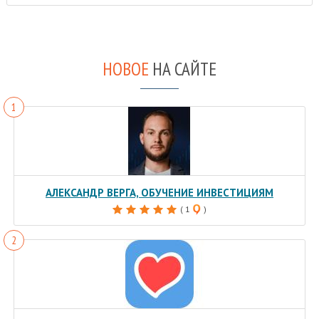
НОВОЕ
НА САЙТЕ
АЛЕКСАНДР ВЕРГА, ОБУЧЕНИЕ ИНВЕСТИЦИЯМ
( 1
)