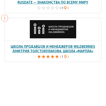
RUSDATE — ЗНАКОМСТВА ПО ВСЕМУ МИРУ
( 0
)
ШКОЛА ПРОДАВЦОВ И МЕНЕДЖЕРОВ WILDBERRIES
ДМИТРИЯ ТОЛСТОКУЛАКОВА, ШКОЛА «МАРПЛА»
( 3
)