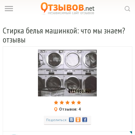
Стирка
белья машинкой: что мы знаем?
отзывы
Отзывов: 4
Поделиться: