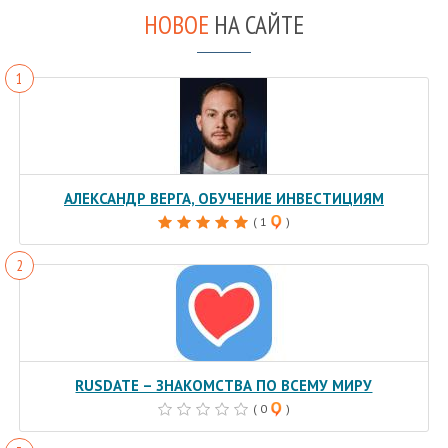
НОВОЕ
НА САЙТЕ
АЛЕКСАНДР ВЕРГА, ОБУЧЕНИЕ ИНВЕСТИЦИЯМ
( 1
)
RUSDATE – ЗНАКОМСТВА ПО ВСЕМУ МИРУ
( 0
)