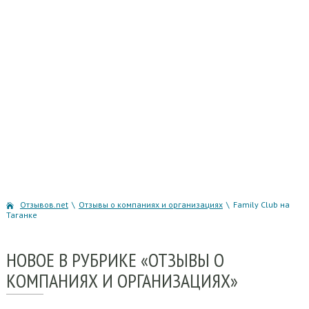
Отзывов.net
\
Отзывы о компаниях и организациях
\
Family Club на
Таганке
НОВОЕ
В РУБРИКЕ «ОТЗЫВЫ О
КОМПАНИЯХ И ОРГАНИЗАЦИЯХ»