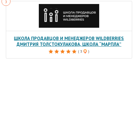
ШКОЛА ПРОДАВЦОВ И МЕНЕДЖЕРОВ WILDBERRIES
ДМИТРИЯ ТОЛСТОКУЛАКОВА, ШКОЛА “МАРПЛА”
( 3
)