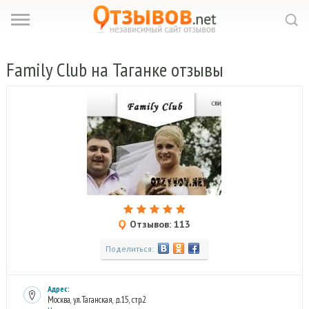
Family
Club на Таганке отзывы
Отзывов: 113
Поделиться:
Адрес:
Москва, ул. Таганская, д.15, стр.2