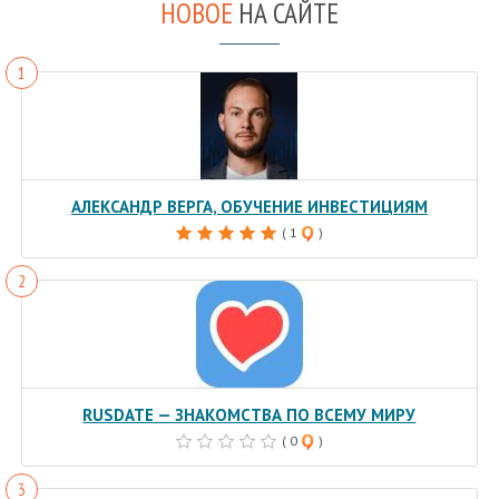
НОВОЕ
НА САЙТЕ
АЛЕКСАНДР ВЕРГА, ОБУЧЕНИЕ ИНВЕСТИЦИЯМ
( 1
)
RUSDATE — ЗНАКОМСТВА ПО ВСЕМУ МИРУ
( 0
)