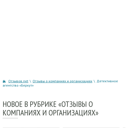
Отзывов.net
\
Отзывы о компаниях и организациях
\
Детективное
агентство «Беркут»
НОВОЕ
В РУБРИКЕ «ОТЗЫВЫ О
КОМПАНИЯХ И ОРГАНИЗАЦИЯХ»