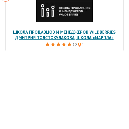
ШКОЛА ПРОДАВЦОВ И МЕНЕДЖЕРОВ WILDBERRIES
ДМИТРИЯ ТОЛСТОКУЛАКОВА, ШКОЛА «МАРПЛА»
( 3
)