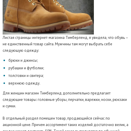
Листая страницы интернет-магазина Тимберленд, я увидела, что обувь –
не единственный товар сайта. Мужчины там могут выбрать себе
следующую одежду:
брюки и джинсы;
рубашки и футболки;
толстовки и свитера;
верхнюю одежду.
Для женщин магазин Тимберленд дополнительно предлагает
следующие товары: головные уборы, перчатки, варежки, носки, рюкзаки
и сумки.
В отдельный раздел помещен товар, продающийся сейчас по
акционной цене. Причем ассортимент таких изделий достаточно велик, а