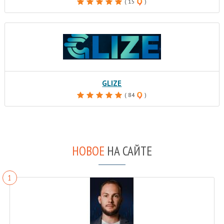
( 15
)
GLIZE
( 84
)
НОВОЕ
НА САЙТЕ