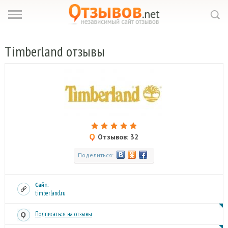
Timberland
отзывы
Отзывов: 32
Поделиться:
Сайт:
timberland.ru
Подписаться на отзывы