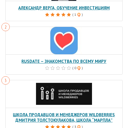
АЛЕКСАНДР ВЕРГА, ОБУЧЕНИЕ ИНВЕСТИЦИЯМ
( 1
)
RUSDATE – ЗНАКОМСТВА ПО ВСЕМУ МИРУ
( 0
)
ШКОЛА ПРОДАВЦОВ И МЕНЕДЖЕРОВ WILDBERRIES
ДМИТРИЯ ТОЛСТОКУЛАКОВА, ШКОЛА “МАРПЛА”
( 3
)