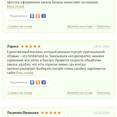
простое оформление заказа. Бонусы начисляют за покупки,
Весь отзыв
Поделиться:
Ссылка на отзыв
Жалоба на отзыв
Ответить
Лариса
19.12.2021
Единственный магазин, который реально торгует оригинальной
обувью – это timberland.ru. Заказывала неоднократно, никаких
нареканий, все четко и быстро. Нравится скорость обработки
заказа, удобно, что есть горячая линия, где всегда
проконсультируют. Выбирать онлайн очень удобно, картинки на
сайте
Весь отзыв
Поделиться:
Ссылка на отзыв
Жалоба на отзыв
Ответить
Людмила Францева
15.12.2021