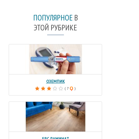
ПОПУЛЯРНОЕ
В
ЭТОЙ РУБРИКЕ
ОЗЕМПИК
( 7
)
SPC ЛАМИНАТ