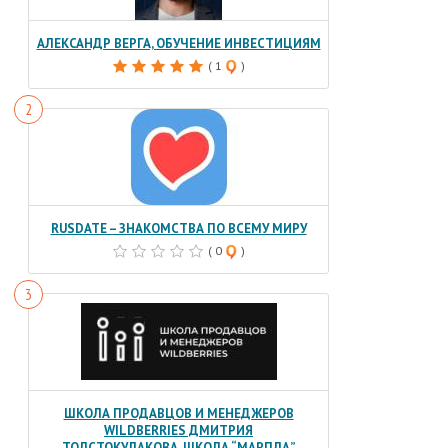
АЛЕКСАНДР ВЕРГА, ОБУЧЕНИЕ ИНВЕСТИЦИЯМ
( 1
)
RUSDATE – ЗНАКОМСТВА ПО ВСЕМУ МИРУ
( 0
)
ШКОЛА ПРОДАВЦОВ И МЕНЕДЖЕРОВ
WILDBERRIES ДМИТРИЯ
ТОЛСТОКУЛАКОВА, ШКОЛА “МАРПЛА”