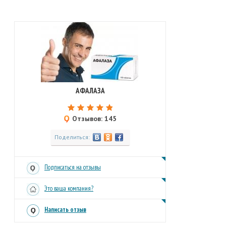
АФАЛАЗА
Отзывов: 145
Поделиться:
Подписаться на отзывы
Это ваша компания?
Написать отзыв