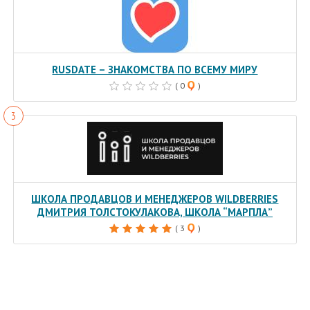
RUSDATE – ЗНАКОМСТВА ПО ВСЕМУ МИРУ
( 0
)
ШКОЛА ПРОДАВЦОВ И МЕНЕДЖЕРОВ WILDBERRIES
ДМИТРИЯ ТОЛСТОКУЛАКОВА, ШКОЛА “МАРПЛА”
( 3
)