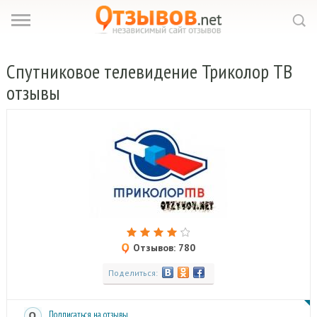
Спутниковое
телевидение Триколор ТВ
отзывы
Отзывов: 780
Поделиться:
Подписаться на отзывы