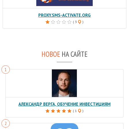
PROXY.SMS-ACTIVATE.ORG
( 3
)
НОВОЕ
НА САЙТЕ
АЛЕКСАНДР ВЕРГА, ОБУЧЕНИЕ ИНВЕСТИЦИЯМ
( 1
)