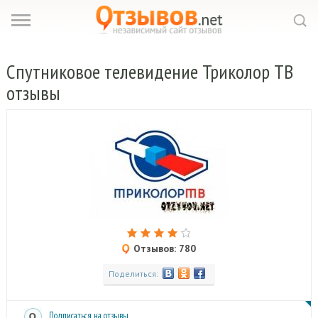
Спутниковое
телевидение Триколор ТВ
отзывы
Отзывов: 780
Поделиться:
Подписаться на отзывы