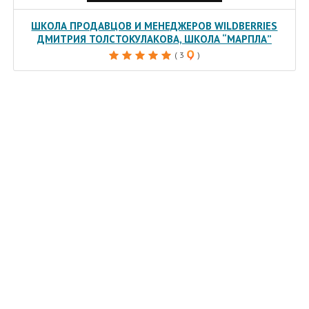
ШКОЛА ПРОДАВЦОВ И МЕНЕДЖЕРОВ WILDBERRIES
ДМИТРИЯ ТОЛСТОКУЛАКОВА, ШКОЛА “МАРПЛА”
( 3
)