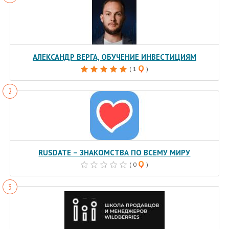
АЛЕКСАНДР ВЕРГА, ОБУЧЕНИЕ ИНВЕСТИЦИЯМ
( 1
)
RUSDATE – ЗНАКОМСТВА ПО ВСЕМУ МИРУ
( 0
)