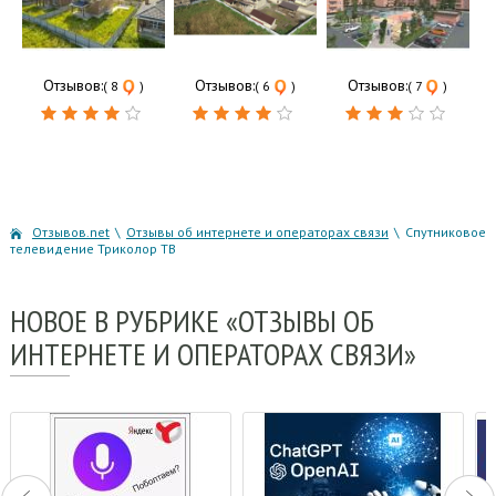
Отзывов:
Отзывов:
Отзывов:
( 8
)
( 6
)
( 7
)
Отзывов.net
\
Отзывы об интернете и операторах связи
\
Спутниковое
телевидение Триколор ТВ
НОВОЕ
В РУБРИКЕ «ОТЗЫВЫ ОБ
ИНТЕРНЕТЕ И ОПЕРАТОРАХ СВЯЗИ»