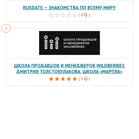
RUSDATE — ЗНАКОМСТВА ПО ВСЕМУ МИРУ
( 0
)
ШКОЛА ПРОДАВЦОВ И МЕНЕДЖЕРОВ WILDBERRIES
ДМИТРИЯ ТОЛСТОКУЛАКОВА, ШКОЛА «МАРПЛА»
( 3
)