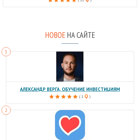
НОВОЕ
НА САЙТЕ
АЛЕКСАНДР ВЕРГА, ОБУЧЕНИЕ ИНВЕСТИЦИЯМ
( 1
)