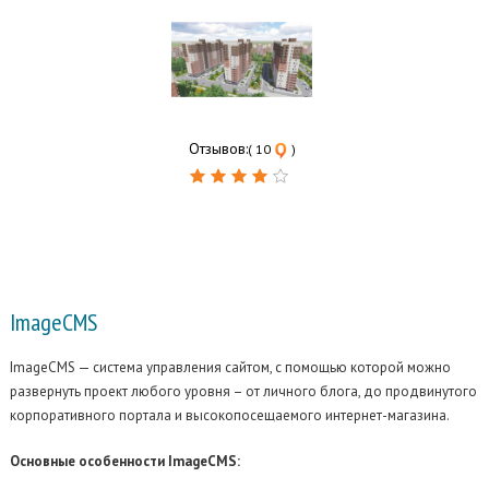
Отзывов:
( 10
)
ImageCMS
ImageCMS — система управления сайтом, с помощью которой можно
развернуть проект любого уровня – от личного блога, до продвинутого
корпоративного портала и высокопосещаемого
интернет-магазина.
Основные особенности ImageCMS: