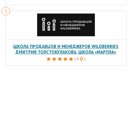
ШКОЛА ПРОДАВЦОВ И МЕНЕДЖЕРОВ WILDBERRIES
ДМИТРИЯ ТОЛСТОКУЛАКОВА, ШКОЛА «МАРПЛА»
( 3
)