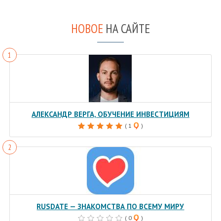
НОВОЕ
НА САЙТЕ
АЛЕКСАНДР ВЕРГА, ОБУЧЕНИЕ ИНВЕСТИЦИЯМ
( 1
)
RUSDATE — ЗНАКОМСТВА ПО ВСЕМУ МИРУ
( 0
)