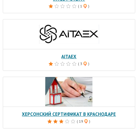
( 1
)
AITAEX
( 3
)
ХЕРСОНСКИЙ СЕРТИФИКАТ В КРАСНОДАРЕ
( 19
)