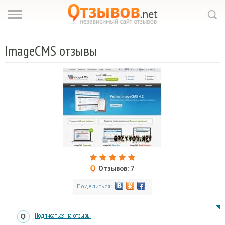
ImageCMS
отзывы
Отзывов: 7
Поделиться:
Подписаться на отзывы