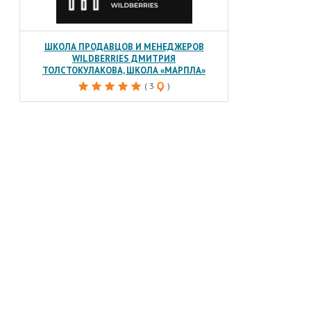
ШКОЛА ПРОДАВЦОВ И МЕНЕДЖЕРОВ
WILDBERRIES ДМИТРИЯ
ТОЛСТОКУЛАКОВА, ШКОЛА «МАРПЛА»
( 3
)