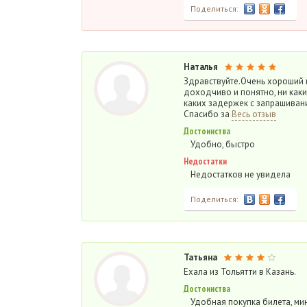
Поделиться:
Наталья
Здравствуйте.Очень хороший 
доходчиво и понятно, ни каки
каких задержек с запрашивани
Спасибо за
Весь отзыв
Достоинства
Удобно, быстро
Недостатки
Недостатков не увидела
Поделиться:
Татьяна
Ехала из Тольятти в Казань.
Достоинства
Удобная покупка билета, мин