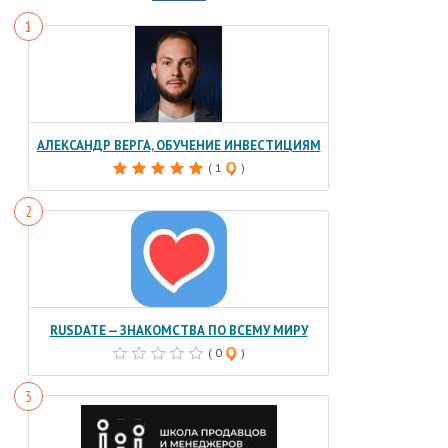
АЛЕКСАНДР ВЕРГА, ОБУЧЕНИЕ ИНВЕСТИЦИЯМ
( 1
)
RUSDATE — ЗНАКОМСТВА ПО ВСЕМУ МИРУ
( 0
)