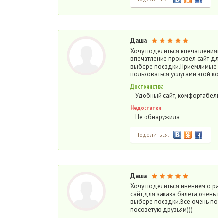
Даша
Хочу поделиться впечатления
впечатление произвел сайт дл
выборе поездки.Приемлимые ц
пользоваться услугами этой к
Достоинства
Удобный сайт, комфортабел
Недостатки
Не обнаружила
Поделиться:
Даша
Хочу поделиться мнением о р
сайт,для заказа билета,очень
выборе поездки.Все очень по
посоветую друзьям)))