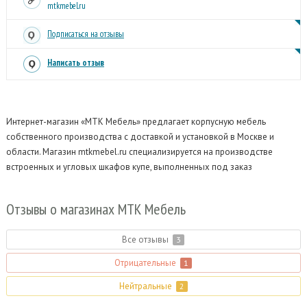
mtkmebel.ru
Подписаться на отзывы
Написать отзыв
Интернет-магазин «МТК Мебель» предлагает корпусную мебель
собственного производства с доставкой и установкой в Москве и
области.
Магазин mtkmebel.ru специализируется на производстве
встроенных и угловых шкафов купе, выполненных под заказ
Отзывы
о магазинах МТК Мебель
Все отзывы
3
Отрицательные
1
Нейтральные
2