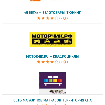
«Я БЕГУ» — ВЕЛОТОВАРЫ, ТЮНИНГ
( 7
)
MOTOR4IK.RU — КВАДРОЦИКЛЫ
( 3
)
СЕТЬ МАГАЗИНОВ МАТРАСОВ ТЕРРИТОРИЯ СНА