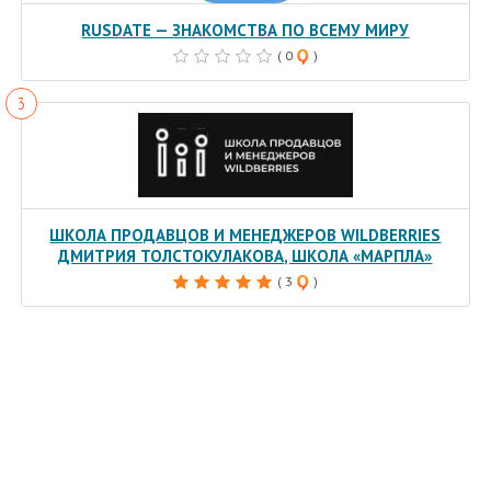
RUSDATE — ЗНАКОМСТВА ПО ВСЕМУ МИРУ
( 0
)
ШКОЛА ПРОДАВЦОВ И МЕНЕДЖЕРОВ WILDBERRIES
ДМИТРИЯ ТОЛСТОКУЛАКОВА, ШКОЛА «МАРПЛА»
( 3
)