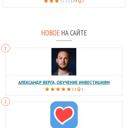
( 23
)
НОВОЕ
НА САЙТЕ
АЛЕКСАНДР ВЕРГА, ОБУЧЕНИЕ ИНВЕСТИЦИЯМ
( 1
)