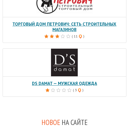
ТОРГОВЫЙ ДОМ ПЕТРОВИЧ: СЕТЬ СТРОИТЕЛЬНЫХ
МАГАЗИНОВ
( 11
)
DS DAMAT — МУЖСКАЯ ОДЕЖДА
( 3
)
НОВОЕ
НА САЙТЕ