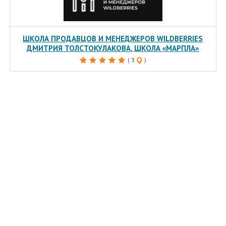
ШКОЛА ПРОДАВЦОВ И МЕНЕДЖЕРОВ WILDBERRIES
ДМИТРИЯ ТОЛСТОКУЛАКОВА, ШКОЛА «МАРПЛА»
( 3
)