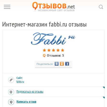
Интернет-магазин fabbi.
ru отзывы
Отзывов: 5
Поделиться:
Сайт:
fabbi.ru
Подписаться на отзывы
Написать отзыв