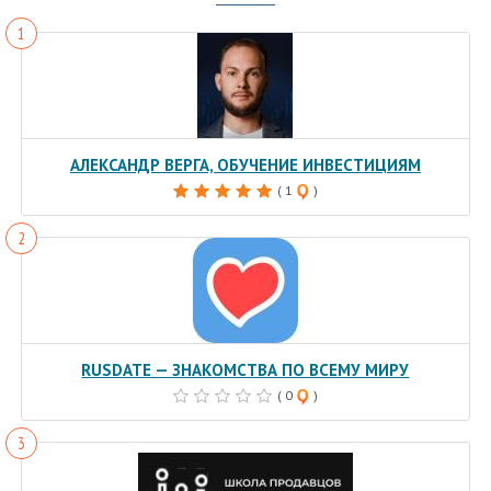
АЛЕКСАНДР ВЕРГА, ОБУЧЕНИЕ ИНВЕСТИЦИЯМ
( 1
)
RUSDATE — ЗНАКОМСТВА ПО ВСЕМУ МИРУ
( 0
)