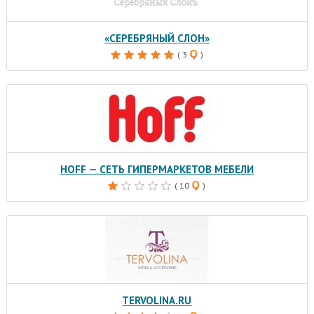
«СЕРЕБРЯНЫЙ СЛОН»
( 3
)
HOFF — СЕТЬ ГИПЕРМАРКЕТОВ МЕБЕЛИ
( 10
)
TERVOLINA.RU