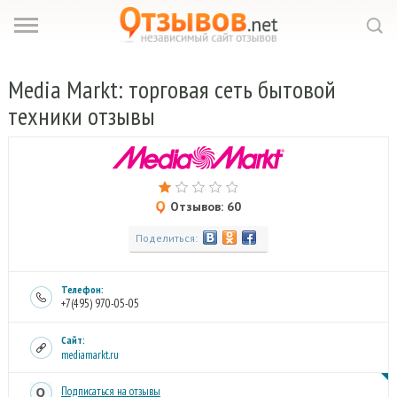
Media
Markt: торговая сеть бытовой
техники отзывы
Отзывов: 60
Поделиться:
Телефон:
+7(495) 970-05-05
Сайт:
mediamarkt.ru
Подписаться на отзывы