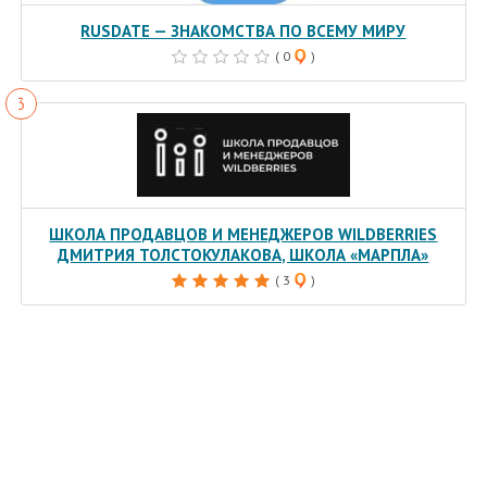
RUSDATE — ЗНАКОМСТВА ПО ВСЕМУ МИРУ
( 0
)
ШКОЛА ПРОДАВЦОВ И МЕНЕДЖЕРОВ WILDBERRIES
ДМИТРИЯ ТОЛСТОКУЛАКОВА, ШКОЛА «МАРПЛА»
( 3
)