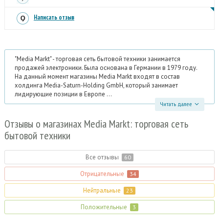
Написать отзыв
"Media Markt" - торговая сеть бытовой техники занимается
продажей электроники. Была основана в Германии в 1979 году.
На данный момент магазины Media Markt входят в состав
холдинга Media-Saturn-Holding GmbH, который занимает
лидирующие позиции в Европе ...
Читать далее
Отзывы
о магазинах Media Markt: торговая сеть
бытовой техники
Все отзывы
60
Отрицательные
34
Нейтральные
23
Положительные
3