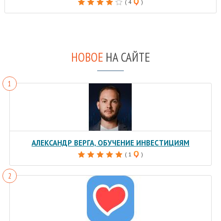
( 4
)
НОВОЕ
НА САЙТЕ
АЛЕКСАНДР ВЕРГА, ОБУЧЕНИЕ ИНВЕСТИЦИЯМ
( 1
)