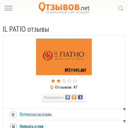
IL
PATIO отзывы
Отзывов: 47
Поделиться:
Подписаться на отзывы
Написать отзыв