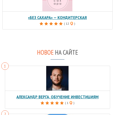
«БЕЗ САХАРА» — КОНДИТЕРСКАЯ
( 12
)
НОВОЕ
НА САЙТЕ
АЛЕКСАНДР ВЕРГА, ОБУЧЕНИЕ ИНВЕСТИЦИЯМ
( 1
)