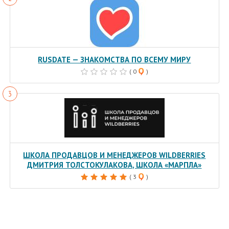
RUSDATE — ЗНАКОМСТВА ПО ВСЕМУ МИРУ
( 0
)
ШКОЛА ПРОДАВЦОВ И МЕНЕДЖЕРОВ WILDBERRIES
ДМИТРИЯ ТОЛСТОКУЛАКОВА, ШКОЛА «МАРПЛА»
( 3
)