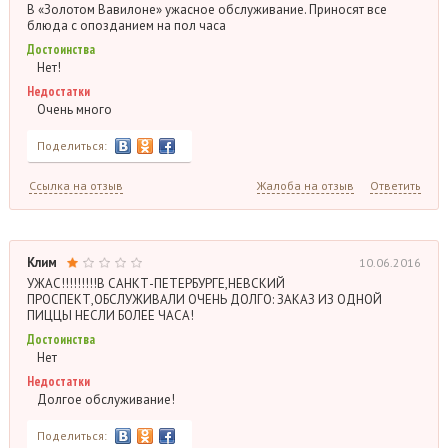
В «Золотом Вавилоне» ужасное обслуживание. Приносят все
блюда с опозданием на пол часа
Достоинства
Нет!
Недостатки
Очень много
Поделиться:
Ссылка на отзыв
Жалоба на отзыв
Ответить
Клим
10.06.2016
УЖАС!!!!!!!!!В САНКТ-ПЕТЕРБУРГЕ,НЕВСКИЙ
ПРОСПЕКТ,ОБСЛУЖИВАЛИ ОЧЕНЬ ДОЛГО: ЗАКАЗ ИЗ ОДНОЙ
ПИЦЦЫ НЕСЛИ БОЛЕЕ ЧАСА!
Достоинства
Нет
Недостатки
Долгое обслуживание!
Поделиться: