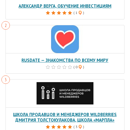
АЛЕКСАНДР ВЕРГА, ОБУЧЕНИЕ ИНВЕСТИЦИЯМ
( 1
)
RUSDATE — ЗНАКОМСТВА ПО ВСЕМУ МИРУ
( 0
)
ШКОЛА ПРОДАВЦОВ И МЕНЕДЖЕРОВ WILDBERRIES
ДМИТРИЯ ТОЛСТОКУЛАКОВА, ШКОЛА «МАРПЛА»
( 3
)