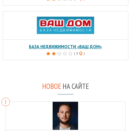
БАЗА НЕДВИЖИМОСТИ «ВАШ ДОМ»
( 3
)
НОВОЕ
НА САЙТЕ