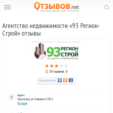
Агентство
недвижимости «93 Регион-
Строй» отзывы
Отзывов: 5
Поделиться:
Адрес:
Краснодар, ул. Северная, 428/1
На карте