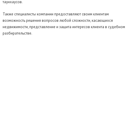
таунхаусов.
Также специалисты компании предоставляют своим клиентам
возможность решения вопросов любой сложности, касающихся
недвижимости, представление и защита интересов клиента в судебном
разбирательстве.