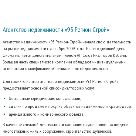
Агентство недвижимости
«93 Регион-Строй»
Агентство недвижимости «93 Регион-Строй» начала свою деятельность
на рынке недвижимости с декабря 2009 года. На сегодняшний день
фирма является действительным членом НП Союз Риэлторов Кубани.
Большая часть специалистов компании обладают индивидуальными
аттестатами квалификации «Специалист оп недвижимости».
Для своих клиентов агентство недвижимости «93 Регион-Строй»
предоставляет основной список риэлторских услуг:
бесплатные юридические консультации;
сделки по продаже и покупке объектов недвижимости Краснодара;
аренда жилого и коммерческого объекта;
В качестве смежной деятельности компания осуществляет возведение
многоэтажных жилых сооружений, строительство дуплексов,