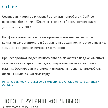
CarPrice
Сервис занимается реализацией автомашин с пробегом. CarPrice
находится более чем в 50 крупных городах России, осуществляет
деятельность с 2014 г.
На официальном сайте есть информация о том, что специалисты
компании самостоятельно и бесплатно проводят техническое описание,
занимаются оформлением всех документов.
Процесс продажи подержанного авто заключается в подаче клиентом
заявления на интернет-площадке, получении описания состояния
машины, формировании стоимости и получении денег за автомобиль
(наличными/на банковскую карту).
Отзывов.net
\
Отзывы об автомобилях
\
Отзывы об автосалонах
\
CarPrice
НОВОЕ
В РУБРИКЕ «ОТЗЫВЫ ОБ