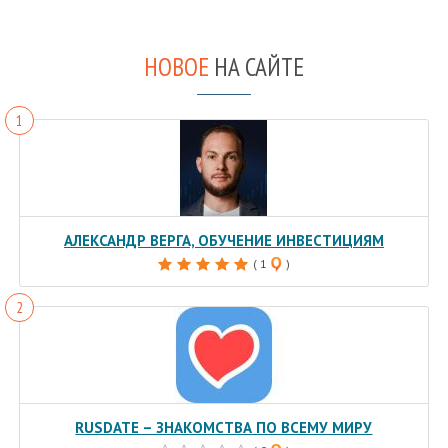
НОВОЕ
НА САЙТЕ
АЛЕКСАНДР ВЕРГА, ОБУЧЕНИЕ ИНВЕСТИЦИЯМ
( 1
)
RUSDATE – ЗНАКОМСТВА ПО ВСЕМУ МИРУ