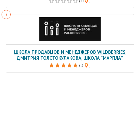
( 0
)
ШКОЛА ПРОДАВЦОВ И МЕНЕДЖЕРОВ WILDBERRIES
ДМИТРИЯ ТОЛСТОКУЛАКОВА, ШКОЛА “МАРПЛА”
( 3
)