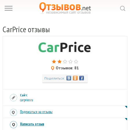
CarPrice
отзывы
Отзывов: 81
Поделиться:
Сайт:
carprice.ru
Подписаться на отзывы
Написать отзыв