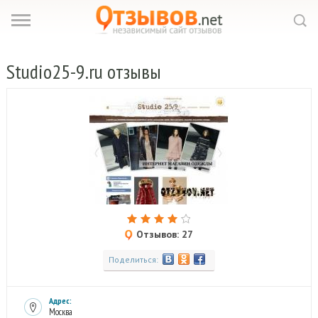
Studio25-9.
ru отзывы
Отзывов: 27
Поделиться:
Адрес:
Москва