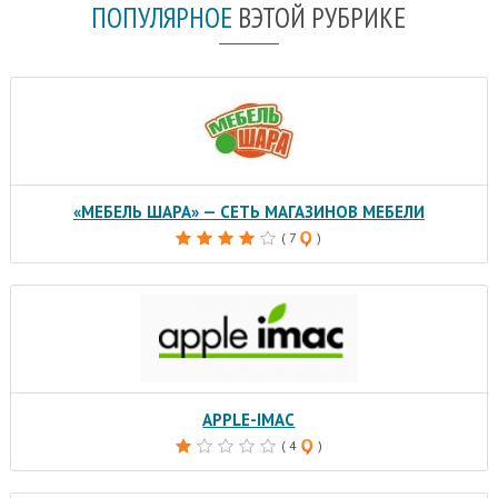
ПОПУЛЯРНОЕ
В
ЭТОЙ РУБРИКЕ
«МЕБЕЛЬ ШАРА» — СЕТЬ МАГАЗИНОВ МЕБЕЛИ
( 7
)
APPLE-IMAC
( 4
)