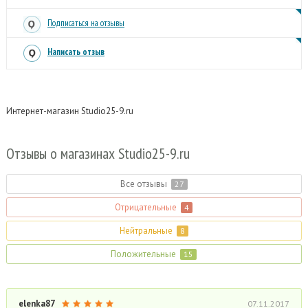
Подписаться на отзывы
Написать отзыв
Интернет-магазин Studio25-9.ru
Отзывы о магазинах Studio25-9.
ru
Все отзывы
27
Отрицательные
4
Нейтральные
8
Положительные
15
elenka87
07.11.2017