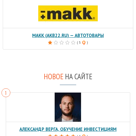
MAKK (AKB22.RU) — АВТОТОВАРЫ
( 5
)
НОВОЕ
НА САЙТЕ
АЛЕКСАНДР ВЕРГА, ОБУЧЕНИЕ ИНВЕСТИЦИЯМ