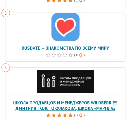
( 1
)
RUSDATE — ЗНАКОМСТВА ПО ВСЕМУ МИРУ
( 0
)
ШКОЛА ПРОДАВЦОВ И МЕНЕДЖЕРОВ WILDBERRIES
ДМИТРИЯ ТОЛСТОКУЛАКОВА, ШКОЛА «МАРПЛА»
( 3
)