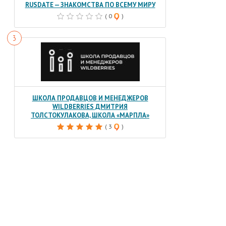
RUSDATE — ЗНАКОМСТВА ПО ВСЕМУ МИРУ
( 0
)
ШКОЛА ПРОДАВЦОВ И МЕНЕДЖЕРОВ
WILDBERRIES ДМИТРИЯ
ТОЛСТОКУЛАКОВА, ШКОЛА «МАРПЛА»
( 3
)