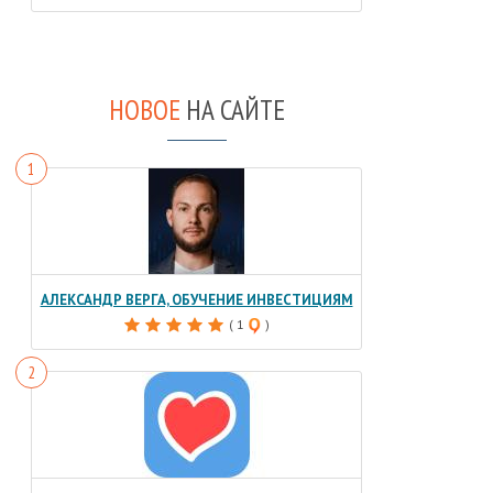
НОВОЕ
НА САЙТЕ
АЛЕКСАНДР ВЕРГА, ОБУЧЕНИЕ ИНВЕСТИЦИЯМ
( 1
)