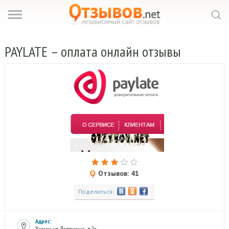
PAYLATE
– оплата онлайн отзывы
Отзывов: 41
Поделиться:
Адрес: