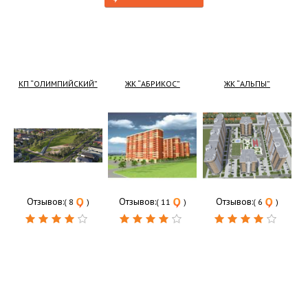
КП “ОЛИМПИЙСКИЙ”
ЖК “АБРИКОС”
ЖК “АЛЬПЫ”
Отзывов:
Отзывов:
Отзывов:
( 8
)
( 11
)
( 6
)