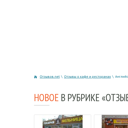
Отзывов.net
\
Отзывы о кафе и ресторанах
\
Англий
НОВОЕ
В РУБРИКЕ «ОТЗЫ