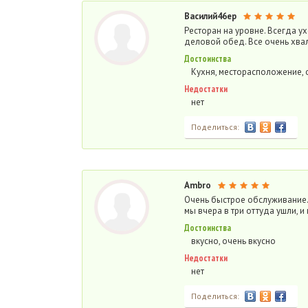
Василий46ер
Ресторан на уровне. Всегда 
деловой обед. Все очень хва
Достоинства
Кухня, месторасположение,
Недостатки
нет
Поделиться:
Ambro
Очень быстрое обслуживание. 
мы вчера в три оттуда ушли, и 
Достоинства
вкусно, очень вкусно
Недостатки
нет
Поделиться: