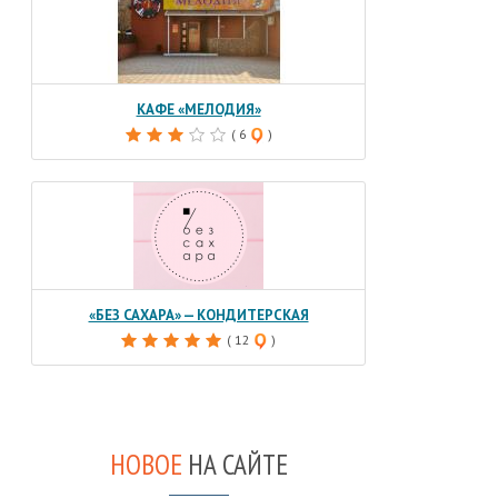
КАФЕ «МЕЛОДИЯ»
( 6
)
«БЕЗ САХАРА» — КОНДИТЕРСКАЯ
( 12
)
НОВОЕ
НА САЙТЕ