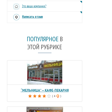
Это ваша компания?
Написать отзыв
ПОПУЛЯРНОЕ
В
ЭТОЙ РУБРИКЕ
“МЕЛЬНИЦА” — КАФЕ-ПЕКАРНЯ
( 4
)