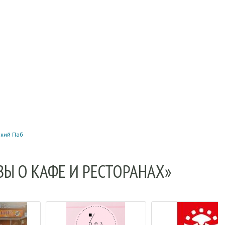
ский Паб
ВЫ О КАФЕ И РЕСТОРАНАХ»