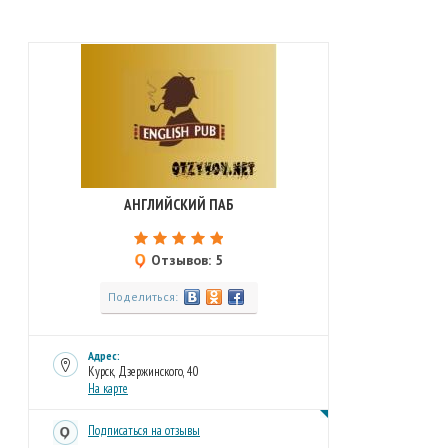
АНГЛИЙСКИЙ ПАБ
Отзывов: 5
Поделиться:
Адрес:
Курск, Дзержинского, 40
На карте
Подписаться на отзывы