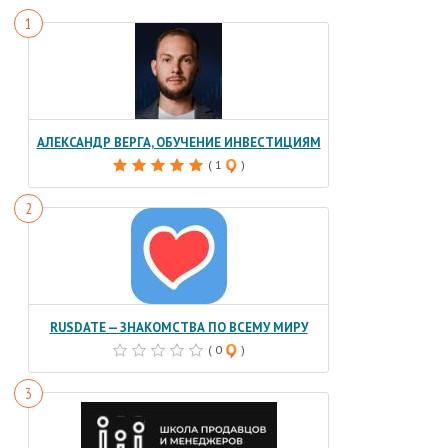
АЛЕКСАНДР ВЕРГА, ОБУЧЕНИЕ ИНВЕСТИЦИЯМ
( 1
)
RUSDATE — ЗНАКОМСТВА ПО ВСЕМУ МИРУ
( 0
)