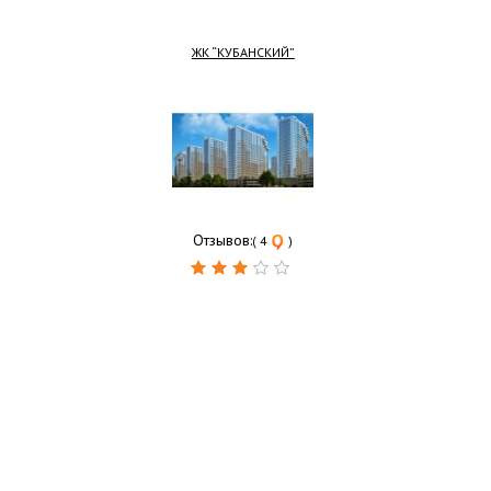
ЖК “КУБАНСКИЙ”
Отзывов:
( 4
)