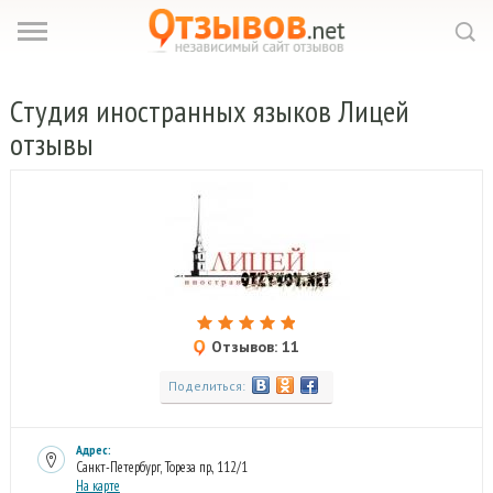
Студия
иностранных языков Лицей
отзывы
Отзывов: 11
Поделиться:
Адрес:
Санкт-Петербург, Тореза пр., 112/1
На карте