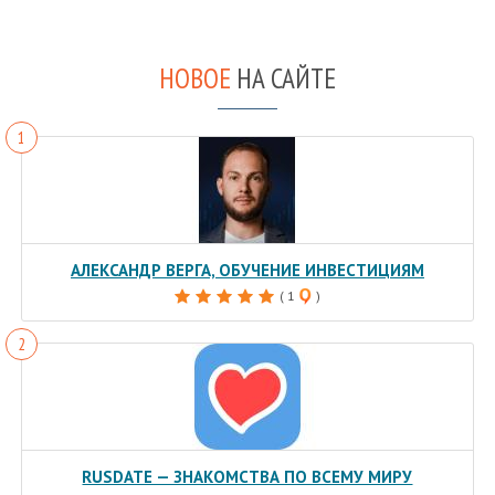
НОВОЕ
НА САЙТЕ
АЛЕКСАНДР ВЕРГА, ОБУЧЕНИЕ ИНВЕСТИЦИЯМ
( 1
)
RUSDATE — ЗНАКОМСТВА ПО ВСЕМУ МИРУ