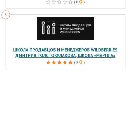
( 0
)
ШКОЛА ПРОДАВЦОВ И МЕНЕДЖЕРОВ WILDBERRIES
ДМИТРИЯ ТОЛСТОКУЛАКОВА, ШКОЛА «МАРПЛА»
( 3
)