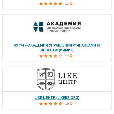
( 11
)
АУФИ («АКАДЕМИЯ УПРАВЛЕНИЯ ФИНАНСАМИ И
ИНВЕСТИЦИЯМИ»)
( 19
)
LIKE ЦЕНТР (LIKEBZ.ORG)
( 10
)