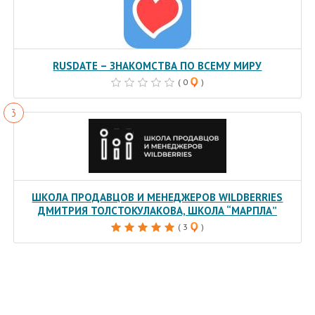
RUSDATE – ЗНАКОМСТВА ПО ВСЕМУ МИРУ
( 0
)
ШКОЛА ПРОДАВЦОВ И МЕНЕДЖЕРОВ WILDBERRIES
ДМИТРИЯ ТОЛСТОКУЛАКОВА, ШКОЛА “МАРПЛА”
( 3
)