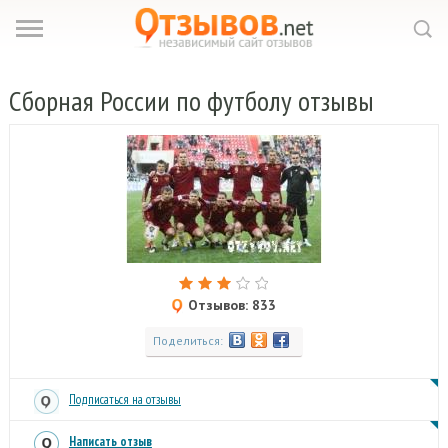
Сборная
России по футболу отзывы
Отзывов: 833
Поделиться:
Подписаться на отзывы
Написать отзыв