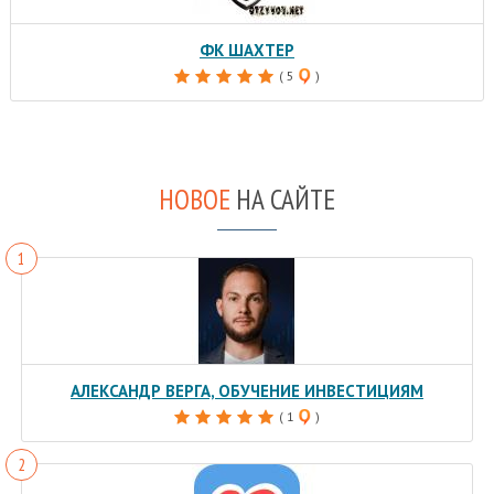
ФК ШАХТЕР
( 5
)
НОВОЕ
НА САЙТЕ
АЛЕКСАНДР ВЕРГА, ОБУЧЕНИЕ ИНВЕСТИЦИЯМ
( 1
)