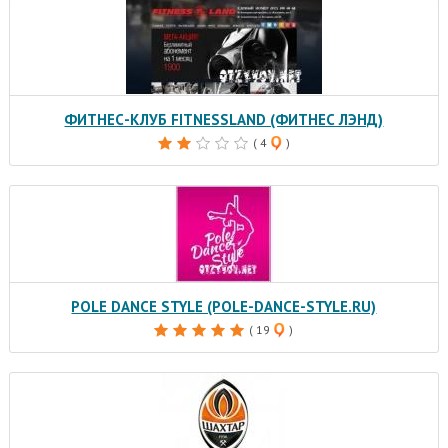
ФИТНЕС-КЛУБ FITNESSLAND (ФИТНЕС ЛЭНД)
( 4
)
POLE DANCE STYLE (POLE-DANCE-STYLE.RU)
( 19
)