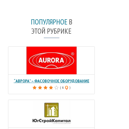
ПОПУЛЯРНОЕ
В
ЭТОЙ РУБРИКЕ
“АВРОРА” – ФАСОВОЧНОЕ ОБОРУДОВАНИЕ
( 6
)