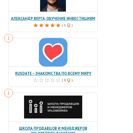
АЛЕКСАНДР ВЕРГА, ОБУЧЕНИЕ ИНВЕСТИЦИЯМ
( 1
)
RUSDATE – ЗНАКОМСТВА ПО ВСЕМУ МИРУ
( 0
)
ШКОЛА ПРОДАВЦОВ И МЕНЕДЖЕРОВ