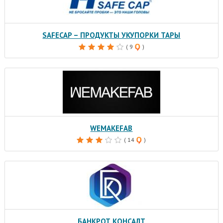
SAFECAP – ПРОДУКТЫ УКУПОРКИ ТАРЫ
( 9
)
WEMAKEFAB
( 14
)
БАНКРОТ КОНСАЛТ