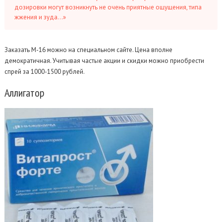
дозировки могут возникнуть не очень приятные ощущения, типа
жжения и зуда…»
Заказать М-16 можно на специальном сайте. Цена вполне
демократичная. Учитывая частые акции и скидки можно приобрести
спрей за 1000-1500 рублей.
Аллигатор