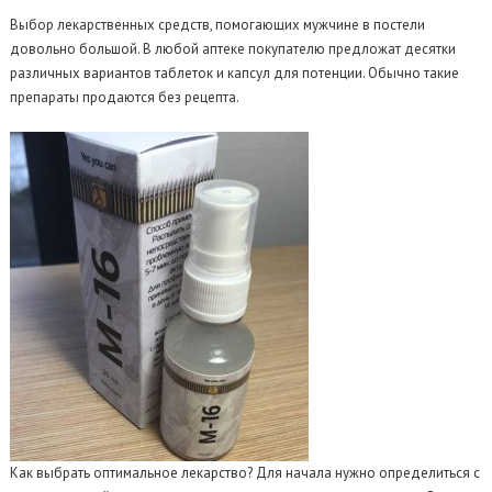
Выбор лекарственных средств, помогающих мужчине в постели
довольно большой. В любой аптеке покупателю предложат десятки
различных вариантов таблеток и капсул для потенции. Обычно такие
препараты продаются без рецепта.
Как выбрать оптимальное лекарство? Для начала нужно определиться с