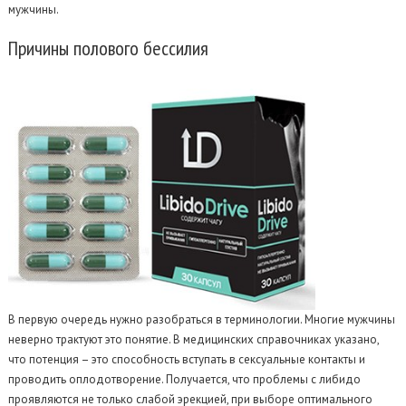
мужчины.
Причины
полового бессилия
В первую очередь нужно разобраться в терминологии. Многие мужчины
неверно трактуют это понятие. В медицинских справочниках указано,
что потенция – это способность вступать в сексуальные контакты и
проводить оплодотворение. Получается, что проблемы с либидо
проявляются не только слабой эрекцией, при выборе оптимального