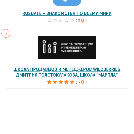
RUSDATE – ЗНАКОМСТВА ПО ВСЕМУ МИРУ
( 0
)
ШКОЛА ПРОДАВЦОВ И МЕНЕДЖЕРОВ WILDBERRIES
ДМИТРИЯ ТОЛСТОКУЛАКОВА, ШКОЛА “МАРПЛА”
( 3
)