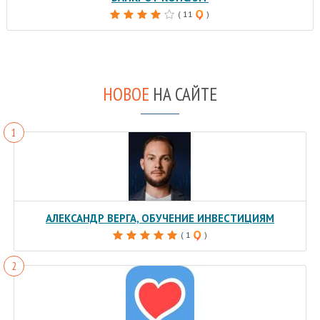
( 11
)
НОВОЕ
НА САЙТЕ
АЛЕКСАНДР ВЕРГА, ОБУЧЕНИЕ ИНВЕСТИЦИЯМ
( 1
)