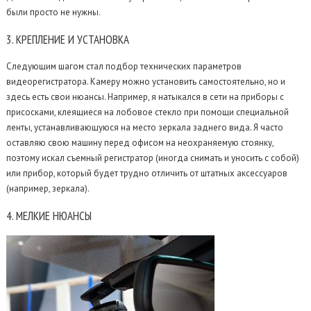
были просто не нужны.
3.
КРЕПЛЕНИЕ И УСТАНОВКА
Следующим шагом стал подбор технических параметров
видеорегистратора. Камеру можно установить самостоятельно, но и
здесь есть свои нюансы. Например, я натыкался в сети на приборы с
присосками, клеящиеся на лобовое стекло при помощи специальной
ленты, устанавливающуюся на место зеркала заднего вида. Я часто
оставляю свою машину перед офисом на неохраняемую стоянку,
поэтому искал съемный регистратор (иногда снимать и уносить с собой)
или прибор, который будет трудно отличить от штатных аксессуаров
(например, зеркала).
4.
МЕЛКИЕ НЮАНСЫ