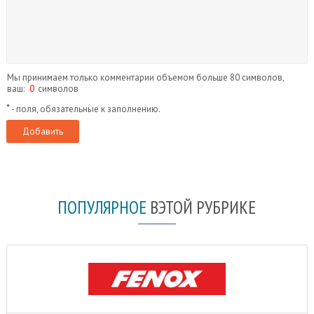
Мы принимаем только комментарии объемом больше 80 символов,
ваш:
0
символов
*
- поля, обязательные к заполнению.
ПОПУЛЯРНОЕ
В
ЭТОЙ РУБРИКЕ