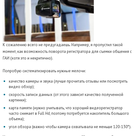
К сожалению всего не предугадаешь. Например, я пропустил такой
момент, как возможность поворота регистратора для съемки общения с
ГАИ (хотя это и некритично).
Попробую систематизировать нужные мелочи:
качество камеры и звука (лучше прочитать отзывы или посмотреть
видео обзор);
скорость записи данных (от этого зависит качество полученной
картинки);
карта памяти (нужно учитывать, что хороший видеорегистратор
часто снимает в Full Hd, поэтому потребуется накопитель большого
объема);
угол обзора (важно чтобы камера охватывала не меньше 120-130°).