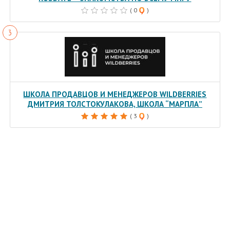
( 0
)
ШКОЛА ПРОДАВЦОВ И МЕНЕДЖЕРОВ WILDBERRIES
ДМИТРИЯ ТОЛСТОКУЛАКОВА, ШКОЛА “МАРПЛА”
( 3
)