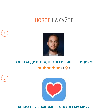
НОВОЕ
НА САЙТЕ
АЛЕКСАНДР ВЕРГА, ОБУЧЕНИЕ ИНВЕСТИЦИЯМ
( 1
)
RUSDATE – ЗНАКОМСТВА ПО ВСЕМУ МИРУ