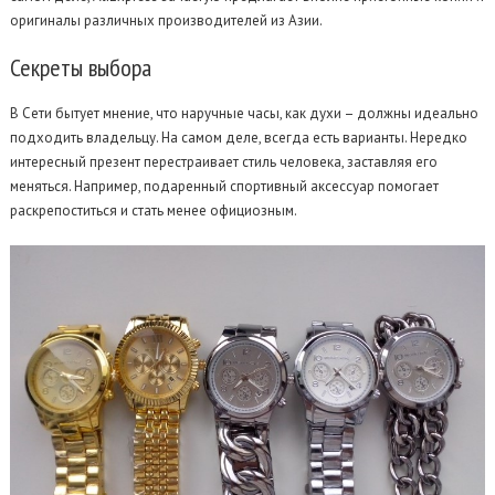
оригиналы различных производителей из Азии.
Секреты
выбора
В Сети бытует мнение, что наручные часы, как духи – должны идеально
подходить владельцу. На самом деле, всегда есть варианты. Нередко
интересный презент перестраивает стиль человека, заставляя его
меняться. Например, подаренный спортивный аксессуар помогает
раскрепоститься и стать менее официозным.