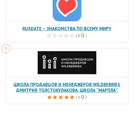
RUSDATE – ЗНАКОМСТВА ПО ВСЕМУ МИРУ
( 0
)
ШКОЛА ПРОДАВЦОВ И МЕНЕДЖЕРОВ WILDBERRIES
ДМИТРИЯ ТОЛСТОКУЛАКОВА, ШКОЛА “МАРПЛА”
( 3
)