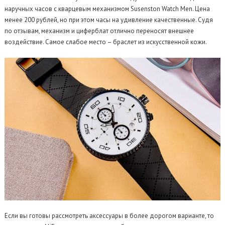
наручных часов с кварцевым механизмом Susenston Watch Men. Цена
менее 200 рублей, но при этом часы на удивление качественные. Судя
по отзывам, механизм и циферблат отлично переносят внешнее
воздействие. Самое слабое место – браслет из искусственной кожи.
Если вы готовы рассмотреть аксессуары в более дорогом варианте, то