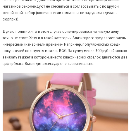
магазинов рекомендуют не стесняться и согласовывать с подругой,
женой свой выбор (конечно, если только вы не задумали сделать
сюрприз).
Думаю понятно, что в этом случае ориентироваться на низкую цену
точно не стоит. Хотя и в такой категории Алиэкспресс предлагает очень
интересные «измерители времени». Например, популярностью среди
покупателей пользуется модель BGG. За сумму менее 300 рублей можно
заказать гаджет в котором, вместо классических стрелок двигаются два
циферблата. Выглядит аксессуар очень оригинально.