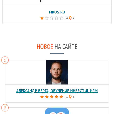
FIBOS.RU
( 4
)
НОВОЕ
НА САЙТЕ
АЛЕКСАНДР ВЕРГА, ОБУЧЕНИЕ ИНВЕСТИЦИЯМ
( 1
)